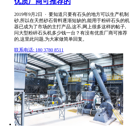
优质厂商可推荐的
2019年9月2日 · 要知道只要有石头的地方可以生产机制
砂,所以在天然砂石骨料逐渐短缺的,能用于粉碎石头的机
器已成为了市场的主打产品,这不,网上很多这样的帖子,
问大型粉碎石头机多少钱一台？有没有优质厂商可推荐
的,这里此问题,为大家做简单回复。
联系电话: 180 3780 8511