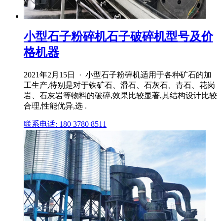
小型石子粉碎机石子破碎机型号及价
格机器
2021年2月15日 · 小型石子粉碎机适用于各种矿石的加
工生产,特别是对于铁矿石、滑石、石灰石、青石、花岗
岩、石灰岩等物料的破碎,效果比较显著,其结构设计比较
合理,性能优异,选 .
联系电话: 180 3780 8511