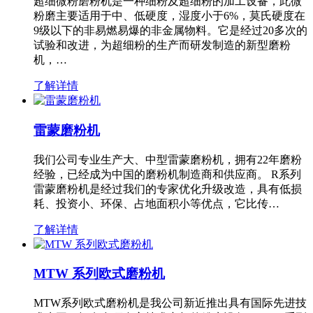
超细微粉磨粉机是一种细粉及超细粉的加工设备，此微
粉磨主要适用于中、低硬度，湿度小于6%，莫氏硬度在
9级以下的非易燃易爆的非金属物料。它是经过20多次的
试验和改进，为超细粉的生产而研发制造的新型磨粉
机，…
了解详情
雷蒙磨粉机
我们公司专业生产大、中型雷蒙磨粉机，拥有22年磨粉
经验，已经成为中国的磨粉机制造商和供应商。 R系列
雷蒙磨粉机是经过我们的专家优化升级改造，具有低损
耗、投资小、环保、占地面积小等优点，它比传…
了解详情
MTW 系列欧式磨粉机
MTW系列欧式磨粉机是我公司新近推出具有国际先进技