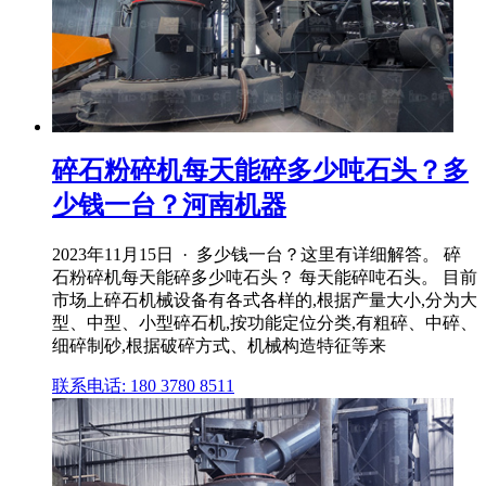
碎石粉碎机每天能碎多少吨石头？多
少钱一台？河南机器
2023年11月15日 · 多少钱一台？这里有详细解答。 碎
石粉碎机每天能碎多少吨石头？ 每天能碎吨石头。 目前
市场上碎石机械设备有各式各样的,根据产量大小,分为大
型、中型、小型碎石机,按功能定位分类,有粗碎、中碎、
细碎制砂,根据破碎方式、机械构造特征等来
联系电话: 180 3780 8511