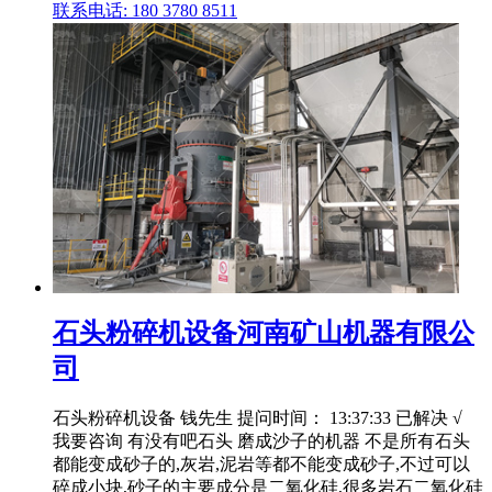
联系电话: 180 3780 8511
石头粉碎机设备河南矿山机器有限公
司
石头粉碎机设备 钱先生 提问时间： 13:37:33 已解决 √
我要咨询 有没有吧石头 磨成沙子的机器 不是所有石头
都能变成砂子的,灰岩,泥岩等都不能变成砂子,不过可以
碎成小块,砂子的主要成分是二氧化硅,很多岩石二氧化硅