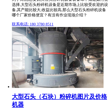
选择,大型石头粉碎机设备是近期市场上比较受欢迎的设
备,其产能比较大,收益比较高,那么大型石头粉碎机设备
哪个厂家价格便宜？有没有作业现场介绍？
联系电话: 180 3780 8511
大型石头（石块）粉碎机图片及价格
机器