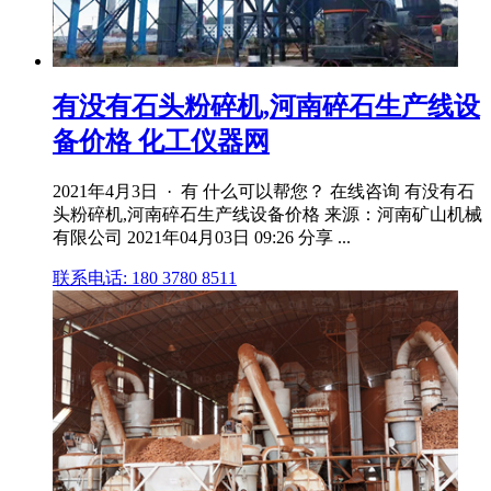
有没有石头粉碎机,河南碎石生产线设
备价格 化工仪器网
2021年4月3日 · 有 什么可以帮您？ 在线咨询 有没有石
头粉碎机,河南碎石生产线设备价格 来源：河南矿山机械
有限公司 2021年04月03日 09:26 分享 ...
联系电话: 180 3780 8511