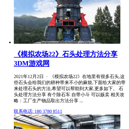
《模拟农场22》石头处理方法分享
3DM游戏网
2021年12月2日 · 《模拟农场22》在地里有很多石头,这
些石头会给我们的耕种带来不小的麻烦,下面给大家的带
来处理石头的方法,希望可以帮助到大家,更多如下。 石
头处理方法分享 有个除石车 自带小斗 可以贩卖 相关攻
略：工厂生产物品取出方法分享 ...
联系电话: 180 3780 8511