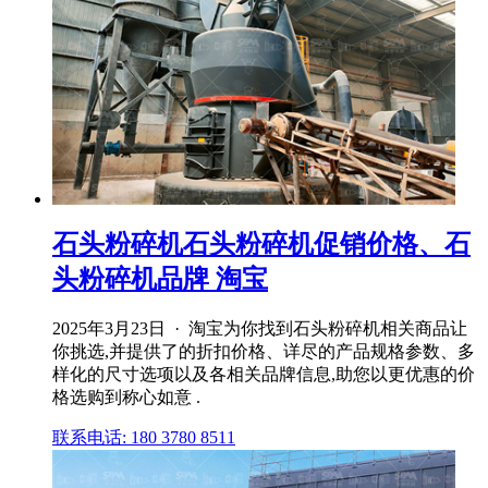
石头粉碎机石头粉碎机促销价格、石
头粉碎机品牌 淘宝
2025年3月23日 · 淘宝为你找到石头粉碎机相关商品让
你挑选,并提供了的折扣价格、详尽的产品规格参数、多
样化的尺寸选项以及各相关品牌信息,助您以更优惠的价
格选购到称心如意 .
联系电话: 180 3780 8511