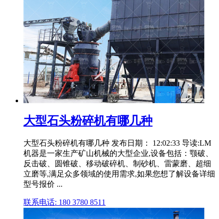
大型石头粉碎机有哪几种
大型石头粉碎机有哪几种 发布日期： 12:02:33 导读:LM
机器是一家生产矿山机械的大型企业,设备包括：颚破、
反击破、圆锥破、移动破碎机、制砂机、雷蒙磨、超细
立磨等,满足众多领域的使用需求,如果您想了解设备详细
型号报价 ...
联系电话: 180 3780 8511