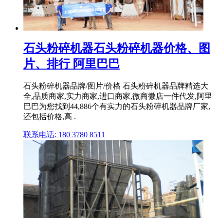
石头粉碎机器石头粉碎机器价格、图
片、排行 阿里巴巴
石头粉碎机器品牌/图片/价格 石头粉碎机器品牌精选大
全,品质商家,实力商家,进口商家,微商微店一件代发,阿里
巴巴为您找到44,886个有实力的石头粉碎机器品牌厂家,
还包括价格,高 .
联系电话: 180 3780 8511