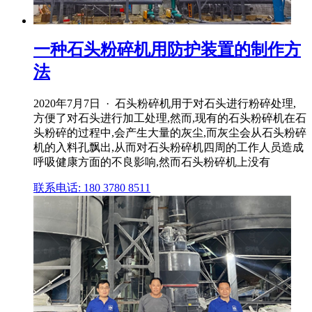
一种石头粉碎机用防护装置的制作方
法
2020年7月7日 · 石头粉碎机用于对石头进行粉碎处理,
方便了对石头进行加工处理,然而,现有的石头粉碎机在石
头粉碎的过程中,会产生大量的灰尘,而灰尘会从石头粉碎
机的入料孔飘出,从而对石头粉碎机四周的工作人员造成
呼吸健康方面的不良影响,然而石头粉碎机上没有
联系电话: 180 3780 8511