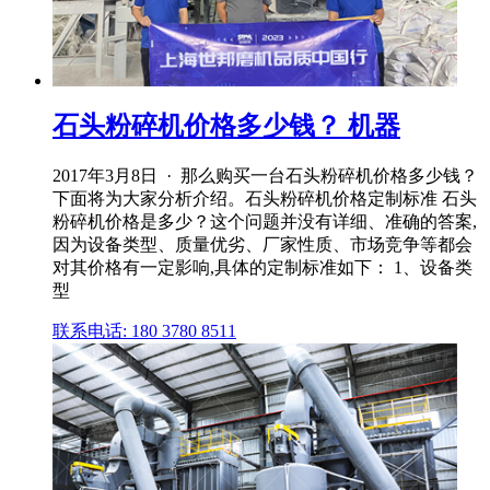
石头粉碎机价格多少钱？ 机器
2017年3月8日 · 那么购买一台石头粉碎机价格多少钱？
下面将为大家分析介绍。石头粉碎机价格定制标准 石头
粉碎机价格是多少？这个问题并没有详细、准确的答案,
因为设备类型、质量优劣、厂家性质、市场竞争等都会
对其价格有一定影响,具体的定制标准如下： 1、设备类
型
联系电话: 180 3780 8511