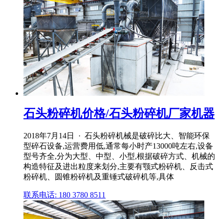
石头粉碎机价格/石头粉碎机厂家机器
2018年7月14日 · 石头粉碎机械是破碎比大、智能环保
型碎石设备,运营费用低,通常每小时产13000吨左右,设备
型号齐全,分为大型、中型、小型,根据破碎方式、机械的
构造特征及进出粒度来划分,主要有颚式粉碎机、反击式
粉碎机、圆锥粉碎机及重锤式破碎机等,具体
联系电话: 180 3780 8511