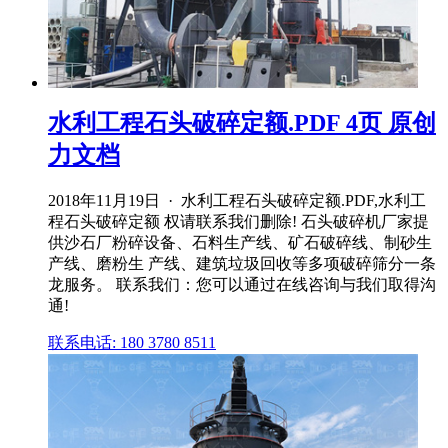
水利工程石头破碎定额.PDF 4页 原创
力文档
2018年11月19日 · 水利工程石头破碎定额.PDF,水利工
程石头破碎定额 权请联系我们删除! 石头破碎机厂家提
供沙石厂粉碎设备、石料生产线、矿石破碎线、制砂生
产线、磨粉生 产线、建筑垃圾回收等多项破碎筛分一条
龙服务。 联系我们：您可以通过在线咨询与我们取得沟
通!
联系电话: 180 3780 8511