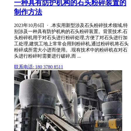
一种具有防护机构的石头粉碎装置的
制作方法
2023年10月6日 · .本实用新型涉及石头粉碎技术领域,特
别涉及一种具有防护机构的石头粉碎装置。背景技术.石
头粉碎机用于对石头进行粉碎处理,方便了对石头进行加
工处理,建筑工地上常常会用到粉碎机,通过粉碎机将石头
粉碎成所需大小进而使用。.现有技术中的粉碎机在对石
头进行粉碎时需要进行破碎,而 ...
联系电话: 180 3780 8511