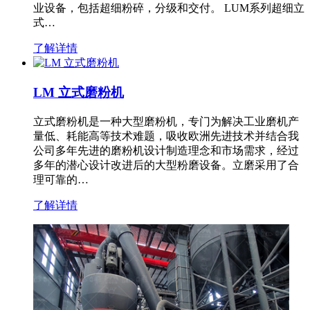
业设备，包括超细粉碎，分级和交付。 LUM系列超细立
式…
了解详情
LM 立式磨粉机
立式磨粉机是一种大型磨粉机，专门为解决工业磨机产
量低、耗能高等技术难题，吸收欧洲先进技术并结合我
公司多年先进的磨粉机设计制造理念和市场需求，经过
多年的潜心设计改进后的大型粉磨设备。立磨采用了合
理可靠的…
了解详情