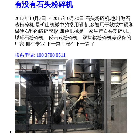
有没有石头粉碎机
2017年10月7日 · 2015年9月30日 石头粉碎机,也叫做石
渣粉碎机,是矿山机械中的常用设备,多被用于软或中硬和
极硬石料的破碎整形 四通机械是一家生产石头粉碎机、
煤矸石粉碎机、反击式粉碎机、双齿辊粉碎机等设备的
厂家,拥有专业 下一篇：没有下一篇了
联系电话: 180 3780 8511