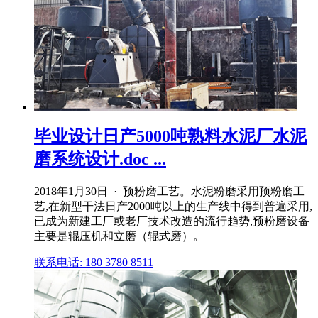
毕业设计日产5000吨熟料水泥厂水泥
磨系统设计.doc ...
2018年1月30日 · 预粉磨工艺。水泥粉磨采用预粉磨工
艺,在新型干法日产2000吨以上的生产线中得到普遍采用,
已成为新建工厂或老厂技术改造的流行趋势,预粉磨设备
主要是辊压机和立磨（辊式磨）。
联系电话: 180 3780 8511