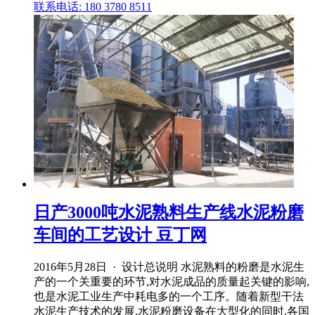
联系电话: 180 3780 8511
日产3000吨水泥熟料生产线水泥粉磨
车间的工艺设计 豆丁网
2016年5月28日 · 设计总说明 水泥熟料的粉磨是水泥生
产的一个关重要的环节,对水泥成品的质量起关键的影响,
也是水泥工业生产中耗电多的一个工序。随着新型干法
水泥生产技术的发展,水泥粉磨设备在大型化的同时,各国