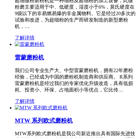
超细微粉磨粉机是一种细粉及超细粉的加工设备，此微
粉磨主要适用于中、低硬度，湿度小于6%，莫氏硬度在
9级以下的非易燃易爆的非金属物料。它是经过20多次的
试验和改进，为超细粉的生产而研发制造的新型磨粉
机，…
了解详情
雷蒙磨粉机
我们公司专业生产大、中型雷蒙磨粉机，拥有22年磨粉
经验，已经成为中国的磨粉机制造商和供应商。 R系列
雷蒙磨粉机是经过我们的专家优化升级改造，具有低损
耗、投资小、环保、占地面积小等优点，它比传…
了解详情
MTW 系列欧式磨粉机
MTW系列欧式磨粉机是我公司新近推出具有国际先进技