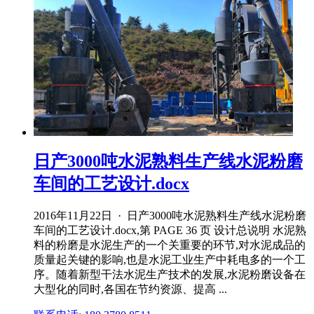
日产3000吨水泥熟料生产线水泥粉磨
车间的工艺设计.docx
2016年11月22日 · 日产3000吨水泥熟料生产线水泥粉磨
车间的工艺设计.docx,第 PAGE 36 页 设计总说明 水泥熟
料的粉磨是水泥生产的一个关重要的环节,对水泥成品的
质量起关键的影响,也是水泥工业生产中耗电多的一个工
序。随着新型干法水泥生产技术的发展,水泥粉磨设备在
大型化的同时,各国在节约资源、提高 ...