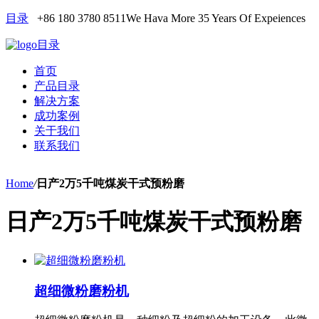
目录
+86 180 3780 8511
We Hava More 35 Years Of Expeiences
目录
首页
产品目录
解决方案
成功案例
关于我们
联系我们
Home
/
日产2万5千吨煤炭干式预粉磨
日产2万5千吨煤炭干式预粉磨
超细微粉磨粉机