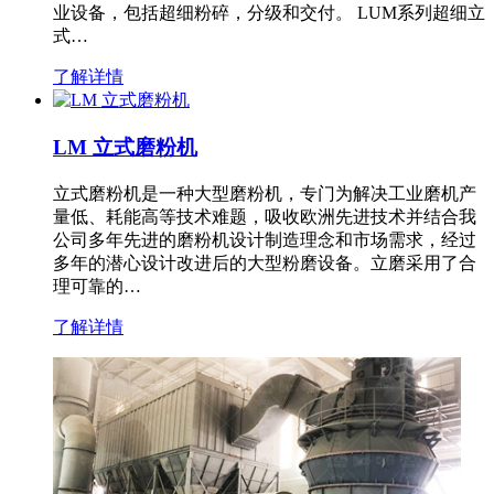
业设备，包括超细粉碎，分级和交付。 LUM系列超细立
式…
了解详情
LM 立式磨粉机
立式磨粉机是一种大型磨粉机，专门为解决工业磨机产
量低、耗能高等技术难题，吸收欧洲先进技术并结合我
公司多年先进的磨粉机设计制造理念和市场需求，经过
多年的潜心设计改进后的大型粉磨设备。立磨采用了合
理可靠的…
了解详情