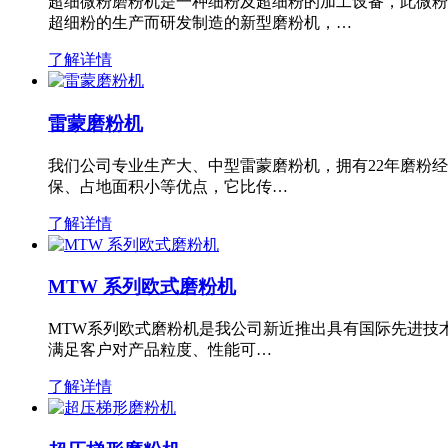
超细微粉磨粉机是一种细粉及超细粉的加工设备，此微粉
超细粉的生产而研发制造的新型磨粉机，…
了解详情
雷蒙磨粉机
我们公司专业生产大、中型雷蒙磨粉机，拥有22年磨粉
保、占地面积小等优点，它比传…
了解详情
MTW 系列欧式磨粉机
MTW系列欧式磨粉机是我公司新近推出具有国际先进技
满足客户对产品粒度、性能可…
了解详情