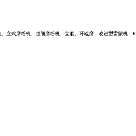
蒙磨粉机、立式磨粉机、超细磨粉机、立磨、环辊磨、改进型雷蒙机、