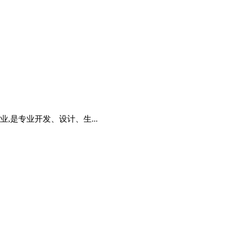
,是专业开发、设计、生...