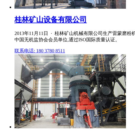
桂林矿山设备有限公司
2013年11月11日 · 桂林矿山机械有限公司生产雷
中国无机盐协会会员单位,通过ISO国际质量认证。
联系电话: 180 3780 8511