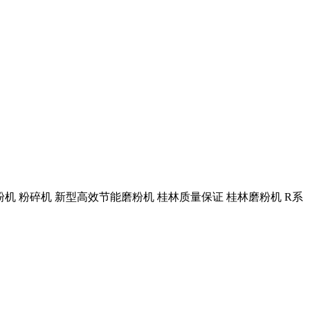
蒙磨粉机 粉碎机 新型高效节能磨粉机 桂林质量保证 桂林磨粉机 R系