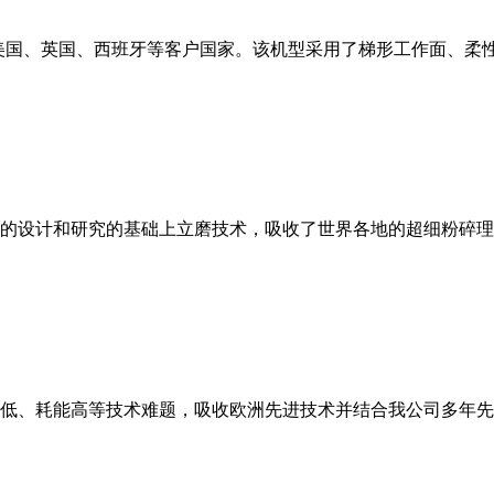
美国、英国、西班牙等客户国家。该机型采用了梯形工作面、柔
的设计和研究的基础上立磨技术，吸收了世界各地的超细粉碎理
低、耗能高等技术难题，吸收欧洲先进技术并结合我公司多年先