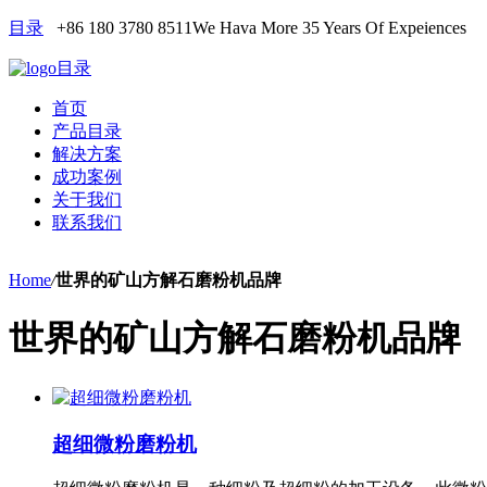
目录
+86 180 3780 8511
We Hava More 35 Years Of Expeiences
目录
首页
产品目录
解决方案
成功案例
关于我们
联系我们
Home
/
世界的矿山方解石磨粉机品牌
世界的矿山方解石磨粉机品牌
超细微粉磨粉机