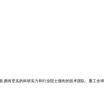
和创新,拥有坚实的科研实力和行业院士领衔的技术团队。重工全球