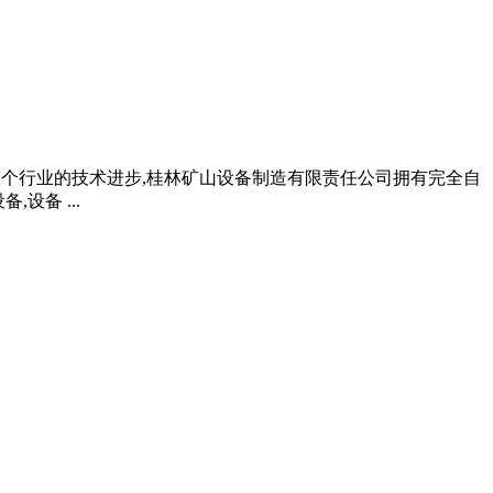
进了整个行业的技术进步,桂林矿山设备制造有限责任公司拥有完全自
设备 ...