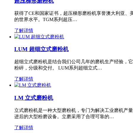
超压梯形磨粉机
获得了CE和国家证书，超压梯形磨粉机享誉澳大利亚、
的世界水平。TGM系列超压…
了解详情
LUM 超细立式磨粉机
超细立式磨粉机是结合我们公司几年的磨机生产经验，它
粉碎，分级和交付。 LUM系列超细立式…
了解详情
LM 立式磨粉机
立式磨粉机是一种大型磨粉机，专门为解决工业磨机产量
进后的大型粉磨设备。立磨采用了合理可靠的…
了解详情