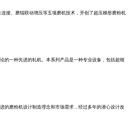
性连接、磨辊联动增压等五项磨机技术，开创了超压梯形磨粉机
论的一种先进的轧机。本系列产品是一种专业设备，包括超细
进的磨粉机设计制造理念和市场需求，经过多年的潜心设计改