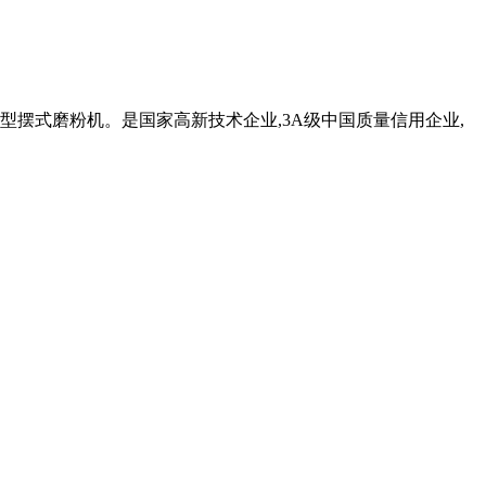
R型摆式磨粉机。是国家高新技术企业,3A级中国质量信用企业,