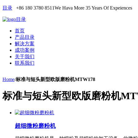
目录
+86 180 3780 8511
We Hava More 35 Years Of Expeiences
目录
首页
产品目录
解决方案
成功案例
关于我们
联系我们
Home
/
标准与短头新型欧版磨粉机MTW178
标准与短头新型欧版磨粉机MTW
超细微粉磨粉机