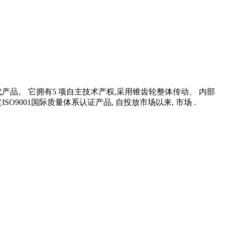
代产品。 它拥有5 项自主技术产权,采用锥齿轮整体传动、 内部
9001国际质量体系认证产品, 自投放市场以来, 市场 .