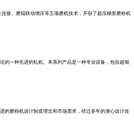
性连接、磨辊联动增压等五项磨机技术，开创了超压梯形磨粉机
论的一种先进的轧机。本系列产品是一种专业设备，包括超细
进的磨粉机设计制造理念和市场需求，经过多年的潜心设计改