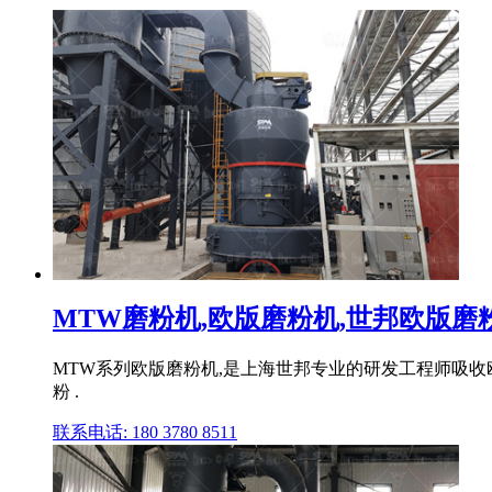
MTW磨粉机,欧版磨粉机,世邦欧版磨粉机
MTW系列欧版磨粉机,是上海世邦专业的研发工程师吸收
粉 .
联系电话: 180 3780 8511