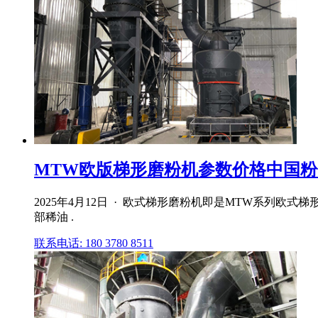
MTW欧版梯形磨粉机参数价格中国粉
2025年4月12日 · 欧式梯形磨粉机即是MTW系列欧
部稀油 .
联系电话: 180 3780 8511