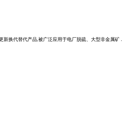
新换代替代产品,被广泛应用于电厂脱硫、大型非金属矿 .