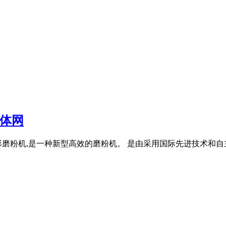
体网
式梯形磨粉机,是一种新型高效的磨粉机。 是由采用国际先进技术和