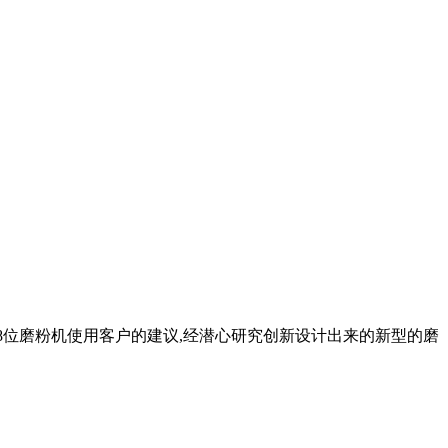
18位磨粉机使用客户的建议,经潜心研究创新设计出来的新型的磨