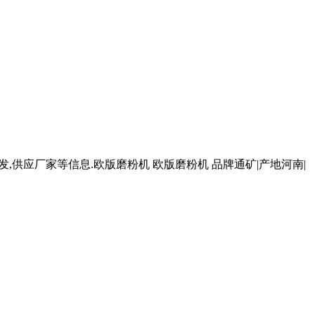
发,供应厂家等信息.欧版磨粉机 欧版磨粉机 品牌通矿|产地河南|