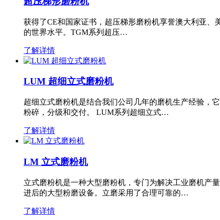
超压梯形磨粉机
获得了CE和国家证书，超压梯形磨粉机享誉澳大利亚、
的世界水平。TGM系列超压…
了解详情
LUM 超细立式磨粉机
超细立式磨粉机是结合我们公司几年的磨机生产经验，它
粉碎，分级和交付。 LUM系列超细立式…
了解详情
LM 立式磨粉机
立式磨粉机是一种大型磨粉机，专门为解决工业磨机产量
进后的大型粉磨设备。立磨采用了合理可靠的…
了解详情