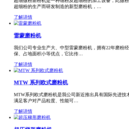
超细微粉磨粉机是一种细粉及超细粉的加工设备，此微粉
超细粉的生产而研发制造的新型磨粉机，…
了解详情
雷蒙磨粉机
我们公司专业生产大、中型雷蒙磨粉机，拥有22年磨粉
保、占地面积小等优点，它比传…
了解详情
MTW 系列欧式磨粉机
MTW系列欧式磨粉机是我公司新近推出具有国际先进技
满足客户对产品粒度、性能可…
了解详情