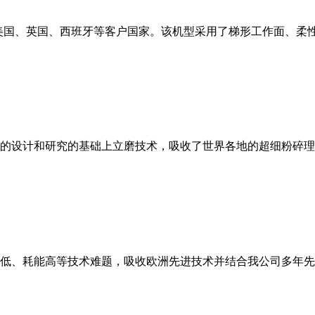
美国、英国、西班牙等客户国家。该机型采用了梯形工作面、柔
的设计和研究的基础上立磨技术，吸收了世界各地的超细粉碎理
低、耗能高等技术难题，吸收欧洲先进技术并结合我公司多年先