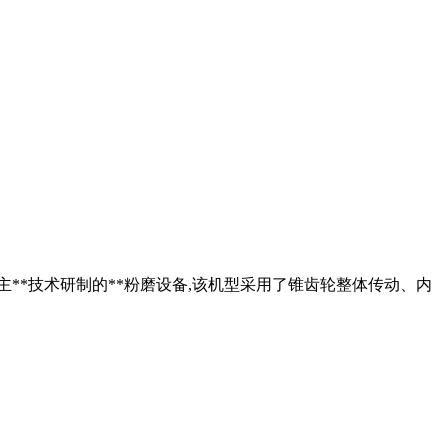
自主**技术研制的**粉磨设备,该机型采用了锥齿轮整体传动、内