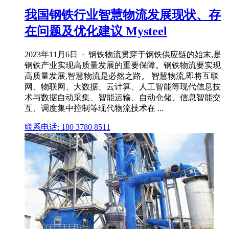
我国钢铁行业智慧物流发展现状、存
在问题及优化建议 Mysteel
2023年11月6日 · 钢铁物流贯穿于钢铁供应链的始末,是
钢铁产业实现高质量发展的重要保障。钢铁物流要实现
高质量发展,智慧物流是必然之路。 智慧物流,即将互联
网、物联网、大数据、云计算、人工智能等现代信息技
术与数据自动采集、智能运输、自动仓储、信息智能交
互、调度集中控制等现代物流技术在 ...
联系电话: 180 3780 8511