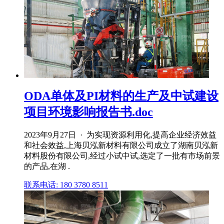
ODA单体及PI材料的生产及中试建设
项目环境影响报告书.doc
2023年9月27日 · 为实现资源利用化,提高企业经济效益
和社会效益,上海贝泓新材料有限公司成立了湖南贝泓新
材料股份有限公司,经过小试中试,选定了一批有市场前景
的产品,在湖 .
联系电话: 180 3780 8511