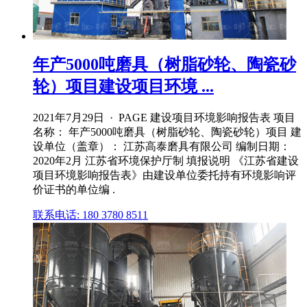
年产5000吨磨具（树脂砂轮、陶瓷砂
轮）项目建设项目环境 ...
2021年7月29日 · PAGE 建设项目环境影响报告表 项目
名称： 年产5000吨磨具（树脂砂轮、陶瓷砂轮）项目 建
设单位（盖章）： 江苏高泰磨具有限公司 编制日期：
2020年2月 江苏省环境保护厅制 填报说明 《江苏省建设
项目环境影响报告表》由建设单位委托持有环境影响评
价证书的单位编 .
联系电话: 180 3780 8511