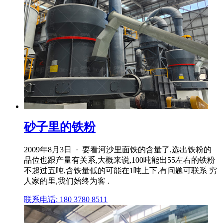
砂子里的铁粉
2009年8月3日 · 要看河沙里面铁的含量了,选出铁粉的
品位也跟产量有关系,大概来说,100吨能出55左右的铁粉
不超过五吨,含铁量低的可能在1吨上下,有问题可联系 穷
人家的里,我们始终为客 .
联系电话: 180 3780 8511