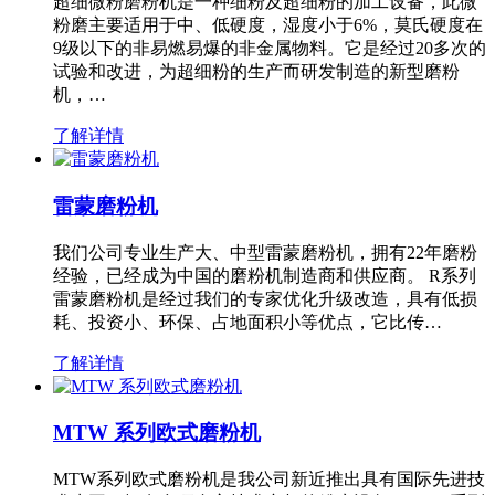
超细微粉磨粉机是一种细粉及超细粉的加工设备，此微
粉磨主要适用于中、低硬度，湿度小于6%，莫氏硬度在
9级以下的非易燃易爆的非金属物料。它是经过20多次的
试验和改进，为超细粉的生产而研发制造的新型磨粉
机，…
了解详情
雷蒙磨粉机
我们公司专业生产大、中型雷蒙磨粉机，拥有22年磨粉
经验，已经成为中国的磨粉机制造商和供应商。 R系列
雷蒙磨粉机是经过我们的专家优化升级改造，具有低损
耗、投资小、环保、占地面积小等优点，它比传…
了解详情
MTW 系列欧式磨粉机
MTW系列欧式磨粉机是我公司新近推出具有国际先进技