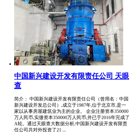
中国新兴建设开发有限责任公司 天眼
查
简介： 中国新兴建设开发有限责任公司（曾用名：中国
新兴建设开发总公司）,成立于1987年,位于北京市,是一
家以从事房屋建筑业为主的企业。 企业注册资本350000
万人民币,实缴资本350000万人民币,并已于2016年完成了
A轮。通过天眼查大数据分析,中国新兴建设开发有限责
任公司共对外投资了21 ...