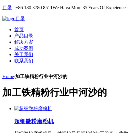
目录
+86 180 3780 8511
We Hava More 35 Years Of Expeiences
目录
首页
产品目录
解决方案
成功案例
关于我们
联系我们
Home
/
加工铁精粉行业中河沙的
加工铁精粉行业中河沙的
超细微粉磨粉机