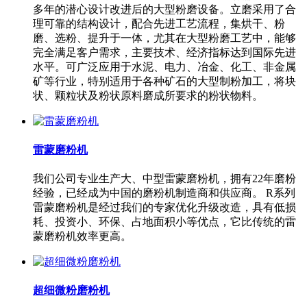
多年的潜心设计改进后的大型粉磨设备。立磨采用了合
理可靠的结构设计，配合先进工艺流程，集烘干、粉
磨、选粉、提升于一体，尤其在大型粉磨工艺中，能够
完全满足客户需求，主要技术、经济指标达到国际先进
水平。可广泛应用于水泥、电力、冶金、化工、非金属
矿等行业，特别适用于各种矿石的大型制粉加工，将块
状、颗粒状及粉状原料磨成所要求的粉状物料。
雷蒙磨粉机
我们公司专业生产大、中型雷蒙磨粉机，拥有22年磨粉
经验，已经成为中国的磨粉机制造商和供应商。 R系列
雷蒙磨粉机是经过我们的专家优化升级改造，具有低损
耗、投资小、环保、占地面积小等优点，它比传统的雷
蒙磨粉机效率更高。
超细微粉磨粉机