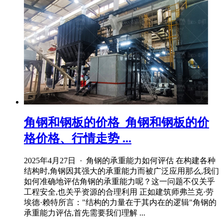
角钢和钢板的价格_角钢和钢板的价
格价格、行情走势 ...
2025年4月27日 · 角钢的承重能力如何评估 在构建各种
结构时,角钢因其强大的承重能力而被广泛应用那么,我们
如何准确地评估角钢的承重能力呢？这一问题不仅关乎
工程安全,也关乎资源的合理利用 正如建筑师弗兰克·劳
埃德·赖特所言："结构的力量在于其内在的逻辑"角钢的
承重能力评估,首先需要我们理解 ...