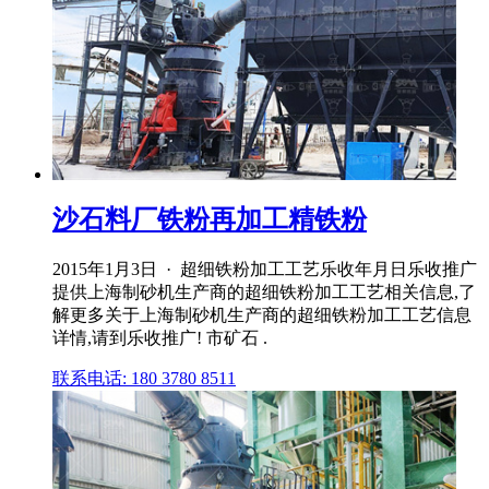
沙石料厂铁粉再加工精铁粉
2015年1月3日 · 超细铁粉加工工艺乐收年月日乐收推广
提供上海制砂机生产商的超细铁粉加工工艺相关信息,了
解更多关于上海制砂机生产商的超细铁粉加工工艺信息
详情,请到乐收推广! 市矿石 .
联系电话: 180 3780 8511