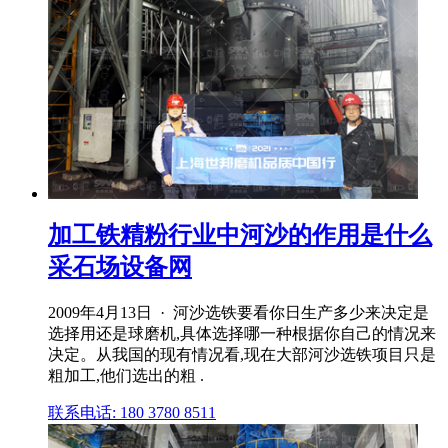
加工铁精粉行业中河沙的作用是什么
采石场设备网
2009年4月13日 · 河沙选铁要看你日生产多少来决定是
选择用还是球磨机,具体选择哪一种根据你自己的情况来
决定。从我国的现有情况看,现在大部河沙选铁项目只是
粗加工,他们选出的粗 .
联系电话: 180 3780 8511