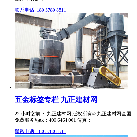
联系电话: 180 3780 8511
五金标签专栏 九正建材网
22 小时之前 · 九正建材网 版权所有© 九正建材网全国
免费服务热线：400 6464 001 传真：
联系电话: 180 3780 8511