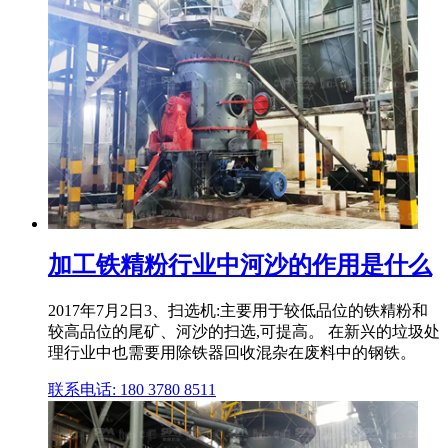
加工铁精粉行业中河沙的作用是什么
2017年7月2日3、扫选机:主要用于较低品位的铁精粉和
较高品位的尾矿、河沙的扫选,可提高。 在新兴的垃圾处
理行业中也需要用除铁器回收混杂在废料中的钢铁。
联系电话: 180 3780 8511