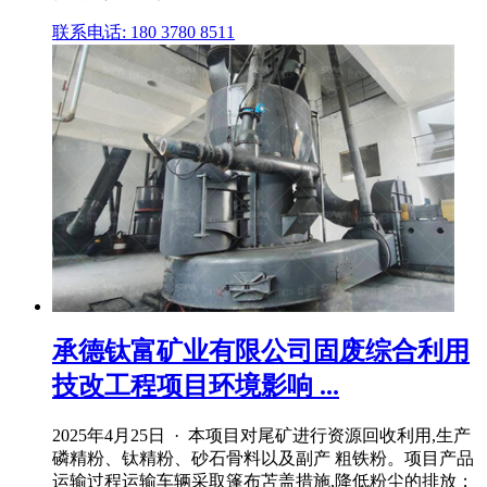
联系电话: 180 3780 8511
承德钛富矿业有限公司固废综合利用
技改工程项目环境影响 ...
2025年4月25日 · 本项目对尾矿进行资源回收利用,生产
磷精粉、钛精粉、砂石骨料以及副产 粗铁粉。项目产品
运输过程运输车辆采取篷布苫盖措施,降低粉尘的排放；