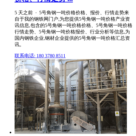
5 天之前 · 5号角钢一吨价格价格、报价、行情走势来
自于我的钢铁网门户,为您提供5号角钢一吨价格产业资
讯信息,包含的5号角钢一吨价格价格、5号角钢一吨价格
行情走势、5号角钢一吨价格报价、行业分析等信息,为
国内钢铁企业,钢材企业提供的5号角钢一吨价格汇总资
讯。
联系电话: 180 3780 8511