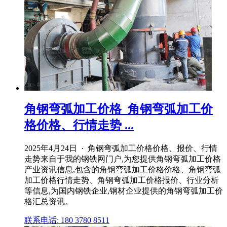
角钢弯弧加工价格_角钢弯弧加工价
格价格、行情走势 ...
2025年4月24日 · 角钢弯弧加工价格价格、报价、行情
走势来自于我的钢铁网门户,为您提供角钢弯弧加工价格
产业资讯信息,包含的角钢弯弧加工价格价格、角钢弯弧
加工价格行情走势、角钢弯弧加工价格报价、行业分析
等信息,为国内钢铁企业,钢材企业提供的角钢弯弧加工价
格汇总资讯。
联系电话: 180 3780 8511