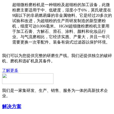
超细微粉磨粉机是一种细粉及超细粉的加工设备，此微
粉磨主要适用于中、低硬度，湿度小于6%，莫氏硬度在
9级以下的非易燃易爆的非金属物料。它是经过20多次的
试验和改进，为超细粉的生产而研发制造的新型磨粉
机，细度可达0.006毫米。 HGM超细微粉磨粉机主要用
于加工石膏、方解石、滑石、涂料、颜料和化妆品行
业。与气流磨相比，它经济实惠、产量大，并且一年只
需要更换一次零配件。装备有袋式过滤器以保护环境。
我们可以为您提供完整的研磨生产线。我们还提供独立的破碎
机、磨机和选矿机及其备件。
了解更多
我们是一家集研发、生产、销售、服务为一体的高新技术企
业。
解决方案