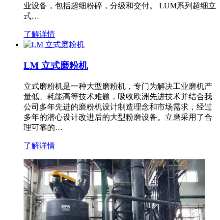
业设备，包括超细粉碎，分级和交付。 LUM系列超细立
式…
了解详情
LM 立式磨粉机
立式磨粉机是一种大型磨粉机，专门为解决工业磨机产
量低、耗能高等技术难题，吸收欧洲先进技术并结合我
公司多年先进的磨粉机设计制造理念和市场需求，经过
多年的潜心设计改进后的大型粉磨设备。立磨采用了合
理可靠的…
了解详情