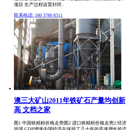
项目 生产过程设置封闭 .
联系电话: 180 3780 8511
澳三大矿山2011年铁矿石产量均创新
高 文档之家
图1 中国铁精粉价格走势图2 进口铁精粉价格走势2.经济
环境 GDP增速中国经济在保持了几十年的高速增长的态