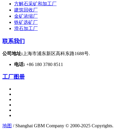
方解石采矿和加工厂
建筑回收厂
金矿浓缩厂
铁矿选矿厂
滑石加工厂
联系我们
公司地址:
上海市浦东新区高科东路1688号.
电话:
+86 180 3780 8511
工厂图册
地图
/ Shanghai GBM Company © 2000-2025 Copyrights.