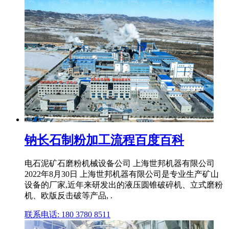
钠长石制粉加工流程百度百科
电石泥矿石磨粉机械设备公司 上海世邦机器有限公司
2022年8月30日 上海世邦机器有限公司是专业生产矿山
设备的厂家,近年来研发出的液压圆锥破碎机、立式磨粉
机、欧版反击破等产品, .
联系电话: 180 3780 8511