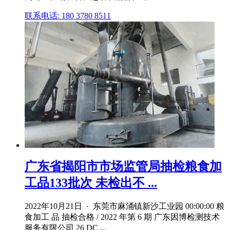
联系电话: 180 3780 8511
广东省揭阳市市场监管局抽检粮食加
工品133批次 未检出不 ...
2022年10月21日 · 东莞市麻涌镇新沙工业园 00:00:00 粮
食加工 品 抽检合格 / 2022 年第 6 期 广东因博检测技术
服务有限公司 26 DC ...