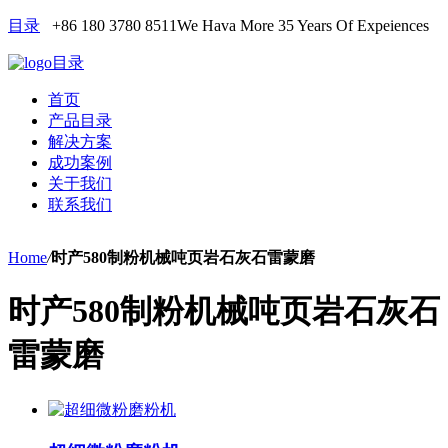
目录
+86 180 3780 8511
We Hava More 35 Years Of Expeiences
目录
首页
产品目录
解决方案
成功案例
关于我们
联系我们
Home
/
时产580制粉机械吨页岩石灰石雷蒙磨
时产580制粉机械吨页岩石灰石
雷蒙磨