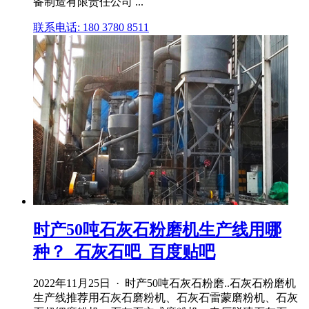
备制造有限责任公司 ...
联系电话: 180 3780 8511
时产50吨石灰石粉磨机生产线用哪
种？_石灰石吧_百度贴吧
2022年11月25日 · 时产50吨石灰石粉磨..石灰石粉磨机
生产线推荐用石灰石磨粉机、石灰石雷蒙磨粉机、石灰