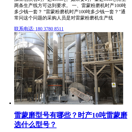
两条生产线方可达到要求。 一、雷蒙粉磨机时产100吨
多少钱一套？ "雷蒙粉磨机时产100吨多少钱一套？"通
常问这个问题的采购人员是对雷蒙粉磨机生产线
联系电话: 180 3780 8511
雷蒙磨型号有哪些？时产10吨雷蒙磨
选什么型号？