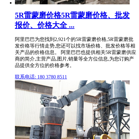
5R雷蒙磨价格5R雷蒙磨价格、批发
报价、价格大全 ...
阿里巴巴为您找到2,921个的5R雷蒙磨价格,5R雷蒙磨批
发价格等行情走势,您还可以找市场价格、批发价格等相
关产品的价格信息。 阿里巴巴也提供相关5R雷蒙磨供应
商的简介,主营产品,图片,销量等全方位信息,为您订购产
品提供全方位的价格参考。
联系电话: 180 3780 8511