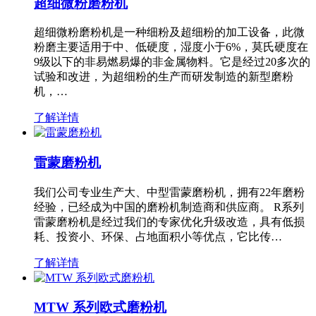
超细微粉磨粉机
超细微粉磨粉机是一种细粉及超细粉的加工设备，此微
粉磨主要适用于中、低硬度，湿度小于6%，莫氏硬度在
9级以下的非易燃易爆的非金属物料。它是经过20多次的
试验和改进，为超细粉的生产而研发制造的新型磨粉
机，…
了解详情
雷蒙磨粉机
我们公司专业生产大、中型雷蒙磨粉机，拥有22年磨粉
经验，已经成为中国的磨粉机制造商和供应商。 R系列
雷蒙磨粉机是经过我们的专家优化升级改造，具有低损
耗、投资小、环保、占地面积小等优点，它比传…
了解详情
MTW 系列欧式磨粉机