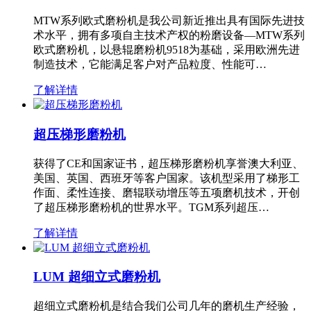
MTW系列欧式磨粉机是我公司新近推出具有国际先进技
术水平，拥有多项自主技术产权的粉磨设备—MTW系列
欧式磨粉机，以悬辊磨粉机9518为基础，采用欧洲先进
制造技术，它能满足客户对产品粒度、性能可…
了解详情
超压梯形磨粉机
获得了CE和国家证书，超压梯形磨粉机享誉澳大利亚、
美国、英国、西班牙等客户国家。该机型采用了梯形工
作面、柔性连接、磨辊联动增压等五项磨机技术，开创
了超压梯形磨粉机的世界水平。TGM系列超压…
了解详情
LUM 超细立式磨粉机
超细立式磨粉机是结合我们公司几年的磨机生产经验，