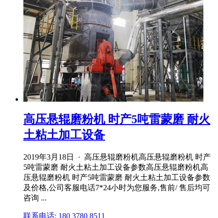
高压悬辊磨粉机 时产5吨雷蒙磨 耐火
土粘土加工设备
2019年3月18日 · 高压悬辊磨粉机高压悬辊磨粉机 时产
5吨雷蒙磨 耐火土粘土加工设备参数高压悬辊磨粉机高
压悬辊磨粉机 时产5吨雷蒙磨 耐火土粘土加工设备参数
及价格,公司客服电话7*24小时为您服务,售前/ 售后均可
咨询 ...
联系电话: 180 3780 8511