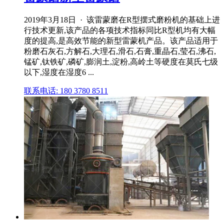
2019年3月18日 · 该雷蒙磨在R型摆式磨粉机的基础上进
行技术更新,该产品的各项技术指标同比R型机均有大幅
度的提高,是高效节能的新型雷蒙机产品。该产品适用于
粉磨石灰石,方解石,大理石,滑石,石膏,重晶石,莹石,沸石,
锰矿,钛铁矿,磷矿,膨润土,淀粉,高岭土等硬度在莫氏七级
以下,湿度在湿度6 ...
联系电话: 180 3780 8511