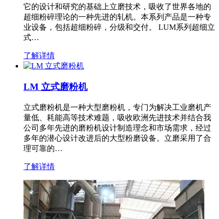
它的设计和研究的基础上立磨技术，吸收了世界各地的
超细粉碎理论的一种先进的轧机。本系列产品是一种专
业设备，包括超细粉碎，分级和交付。 LUM系列超细立
式…
了解详情
LM 立式磨粉机
立式磨粉机是一种大型磨粉机，专门为解决工业磨机产
量低、耗能高等技术难题，吸收欧洲先进技术并结合我
公司多年先进的磨粉机设计制造理念和市场需求，经过
多年的潜心设计改进后的大型粉磨设备。立磨采用了合
理可靠的…
了解详情