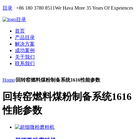
目录
+86 180 3780 8511
We Hava More 35 Years Of Expeiences
目录
首页
产品目录
解决方案
成功案例
关于我们
联系我们
Home
/
回转窑燃料煤粉制备系统1616性能参数
回转窑燃料煤粉制备系统1616
性能参数