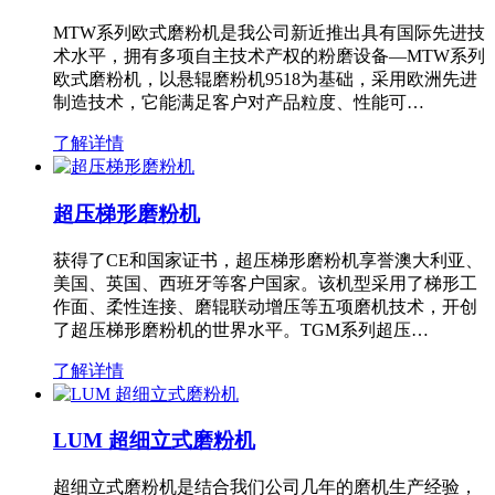
MTW系列欧式磨粉机是我公司新近推出具有国际先进技
术水平，拥有多项自主技术产权的粉磨设备—MTW系列
欧式磨粉机，以悬辊磨粉机9518为基础，采用欧洲先进
制造技术，它能满足客户对产品粒度、性能可…
了解详情
超压梯形磨粉机
获得了CE和国家证书，超压梯形磨粉机享誉澳大利亚、
美国、英国、西班牙等客户国家。该机型采用了梯形工
作面、柔性连接、磨辊联动增压等五项磨机技术，开创
了超压梯形磨粉机的世界水平。TGM系列超压…
了解详情
LUM 超细立式磨粉机
超细立式磨粉机是结合我们公司几年的磨机生产经验，