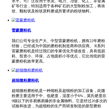
水平。可广泛应用于水泥、电力、冶金、化工、非金属
矿等行业，特别适用于各种矿石的大型制粉加工，将块
状、颗粒状及粉状原料磨成所要求的粉状物料。
雷蒙磨粉机
我们公司专业生产大、中型雷蒙磨粉机，拥有22年磨粉
经验，已经成为中国的磨粉机制造商和供应商。 R系列
雷蒙磨粉机是经过我们的专家优化升级改造，具有低损
耗、投资小、环保、占地面积小等优点，它比传统的雷
蒙磨粉机效率更高。
超细微粉磨粉机
超细微粉磨粉机是一种细粉及超细粉的加工设备，此微
粉磨主要适用于中、低硬度，湿度小于6%，莫氏硬度在
9级以下的非易燃易爆的非金属物料。它是经过20多次的
试验和改进，为超细粉的生产而研发制造的新型磨粉