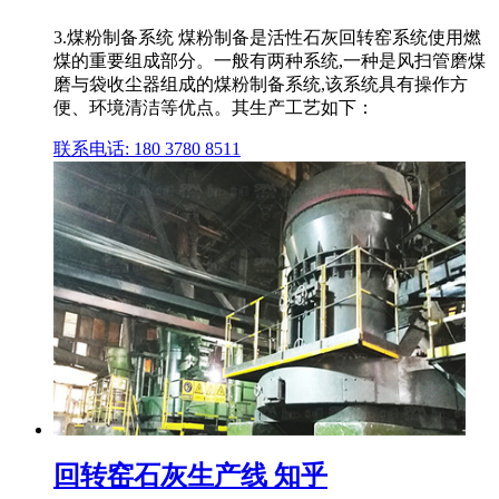
3.煤粉制备系统 煤粉制备是活性石灰回转窑系统使用燃
煤的重要组成部分。一般有两种系统,一种是风扫管磨煤
磨与袋收尘器组成的煤粉制备系统,该系统具有操作方
便、环境清洁等优点。其生产工艺如下：
联系电话: 180 3780 8511
回转窑石灰生产线 知乎