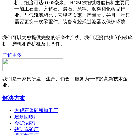
机，细度可达0.006毫米。 HGM超细微粉磨粉机主要用
于加工石膏、方解石、滑石、涂料、颜料和化妆品行
业。与气流磨相比，它经济实惠、产量大，并且一年只
需要更换一次零配件。装备有袋式过滤器以保护环境。
我们可以为您提供完整的研磨生产线。我们还提供独立的破碎
机、磨机和选矿机及其备件。
了解更多
我们是一家集研发、生产、销售、服务为一体的高新技术企
业。
解决方案
方解石采矿和加工厂
建筑回收厂
金矿浓缩厂
铁矿选矿厂