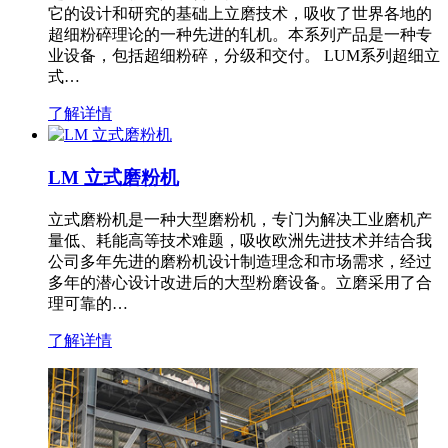
它的设计和研究的基础上立磨技术，吸收了世界各地的
超细粉碎理论的一种先进的轧机。本系列产品是一种专
业设备，包括超细粉碎，分级和交付。 LUM系列超细立
式…
了解详情
LM 立式磨粉机
立式磨粉机是一种大型磨粉机，专门为解决工业磨机产
量低、耗能高等技术难题，吸收欧洲先进技术并结合我
公司多年先进的磨粉机设计制造理念和市场需求，经过
多年的潜心设计改进后的大型粉磨设备。立磨采用了合
理可靠的…
了解详情