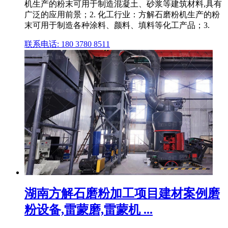
机生产的粉末可用于制造混凝土、砂浆等建筑材料,具有
广泛的应用前景；2. 化工行业：方解石磨粉机生产的粉
末可用于制造各种涂料、颜料、填料等化工产品；3.
联系电话: 180 3780 8511
湖南方解石磨粉加工项目建材案例磨
粉设备,雷蒙磨,雷蒙机 ...