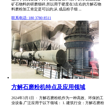
矿石物料的研磨细碎,所以用于硬度在3左右的方解石物
料磨粉加工肯定是可以的;从 成品粉子细 ...
联系电话: 180 3780 8511
方解石磨粉机特点及应用领域
2024年3月1日 · 方解石磨粉机作为一种高效、环保的工
业设备,广泛应用于以下领域： 1. 建筑行业：方解石磨粉