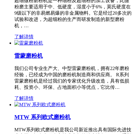
超细微粉磨粉机是一种细粉及超细粉的加工设备，此微
粉磨主要适用于中、低硬度，湿度小于6%，莫氏硬度在
9级以下的非易燃易爆的非金属物料。它是经过20多次的
试验和改进，为超细粉的生产而研发制造的新型磨粉
机，…
了解详情
雷蒙磨粉机
我们公司专业生产大、中型雷蒙磨粉机，拥有22年磨粉
经验，已经成为中国的磨粉机制造商和供应商。 R系列
雷蒙磨粉机是经过我们的专家优化升级改造，具有低损
耗、投资小、环保、占地面积小等优点，它比传…
了解详情
MTW 系列欧式磨粉机
MTW系列欧式磨粉机是我公司新近推出具有国际先进技