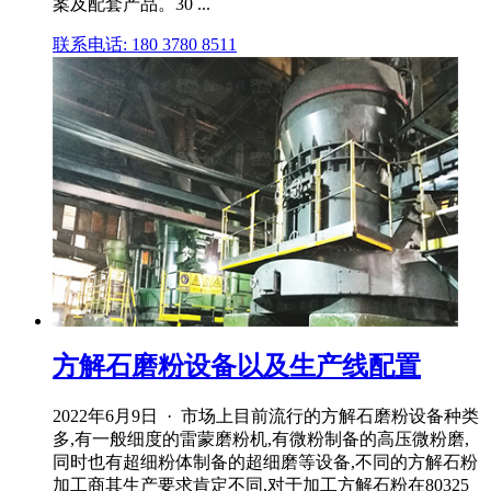
案及配套产品。30 ...
联系电话: 180 3780 8511
方解石磨粉设备以及生产线配置
2022年6月9日 · 市场上目前流行的方解石磨粉设备种类
多,有一般细度的雷蒙磨粉机,有微粉制备的高压微粉磨,
同时也有超细粉体制备的超细磨等设备,不同的方解石粉
加工商其生产要求肯定不同,对于加工方解石粉在80325