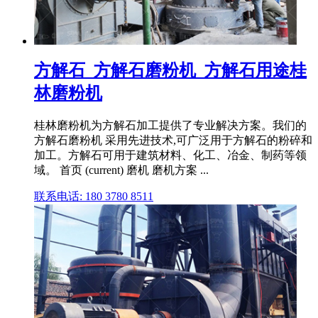
方解石_方解石磨粉机_方解石用途桂
林磨粉机
桂林磨粉机为方解石加工提供了专业解决方案。我们的
方解石磨粉机 采用先进技术,可广泛用于方解石的粉碎和
加工。方解石可用于建筑材料、化工、冶金、制药等领
域。 首页 (current) 磨机 磨机方案 ...
联系电话: 180 3780 8511