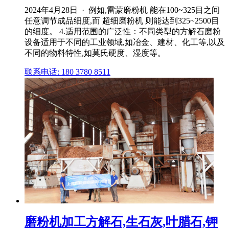
2024年4月28日 · 例如,雷蒙磨粉机 能在100~325目之间
任意调节成品细度,而 超细磨粉机 则能达到325~2500目
的细度。 4.适用范围的广泛性：不同类型的方解石磨粉
设备适用于不同的工业领域,如冶金、建材、化工等,以及
不同的物料特性,如莫氏硬度、湿度等。
联系电话: 180 3780 8511
磨粉机加工方解石,生石灰,叶腊石,钾