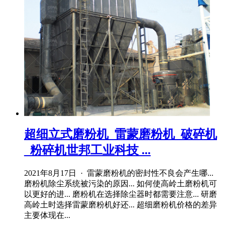
超细立式磨粉机_雷蒙磨粉机_破碎机
_粉碎机世邦工业科技 ...
2021年8月17日 · 雷蒙磨粉机的密封性不良会产生哪...
磨粉机除尘系统被污染的原因... 如何使高岭土磨粉机可
以更好的进... 磨粉机在选择除尘器时都需要注意... 研磨
高岭土时选择雷蒙磨粉机好还... 超细磨粉机价格的差异
主要体现在...