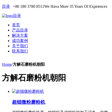
目录
+86 180 3780 8511
We Hava More 35 Years Of Expeiences
目录
首页
产品目录
解决方案
成功案例
关于我们
联系我们
Home
/
方解石磨粉机朝阳
方解石磨粉机朝阳
超细微粉磨粉机