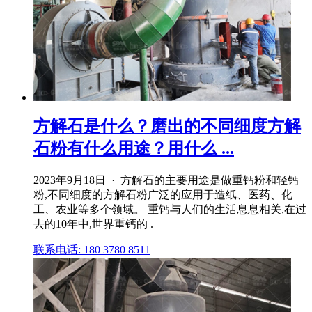
方解石是什么？磨出的不同细度方解
石粉有什么用途？用什么 ...
2023年9月18日 · 方解石的主要用途是做重钙粉和轻钙
粉,不同细度的方解石粉广泛的应用于造纸、医药、化
工、农业等多个领域。 重钙与人们的生活息息相关,在过
去的10年中,世界重钙的 .
联系电话: 180 3780 8511