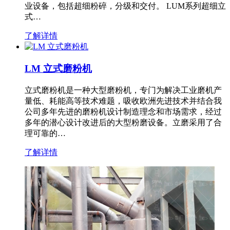
业设备，包括超细粉碎，分级和交付。 LUM系列超细立
式…
了解详情
LM 立式磨粉机
立式磨粉机是一种大型磨粉机，专门为解决工业磨机产
量低、耗能高等技术难题，吸收欧洲先进技术并结合我
公司多年先进的磨粉机设计制造理念和市场需求，经过
多年的潜心设计改进后的大型粉磨设备。立磨采用了合
理可靠的…
了解详情