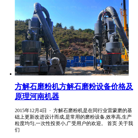
方解石磨粉机方解石磨粉设备价格及
原理河南机器
2015年12月4日 · 方解石磨粉机是在同行业雷蒙磨的基
础上更新改进设计而成,是常用的磨粉设备,效率高,生产
粒度均匀,一次性投资小,广受用户的欢迎。 首页 关于我
们