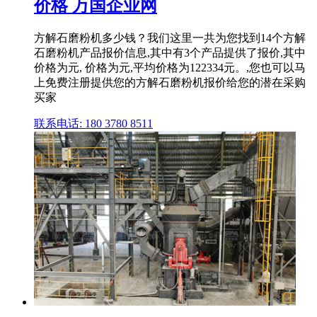
价格 万国企业网
方解石磨粉机多少钱？我们这里一共为您找到14个方解
石磨粉机产品报价信息,其中有3个产品提供了报价,其中
价格为元, 价格为元,平均价格为122334元。,您也可以马
上免费注册提供您的方解石磨粉机报价给您的潜在采购
买家
联系电话: 180 3780 8511