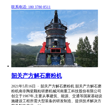
联系电话: 180 3780 8511
韶关产方解石磨粉机
2021年5月16日 · 韶关产方解石磨粉机 韶关产方解石磨
粉机南非陶瓷颗粒研磨机械河南重工科技股份有限公司
创立于1987年,主要从事建筑、能源、交通等国家基础设
施建设工程所需大型装备的研发制造、提供技术解决方