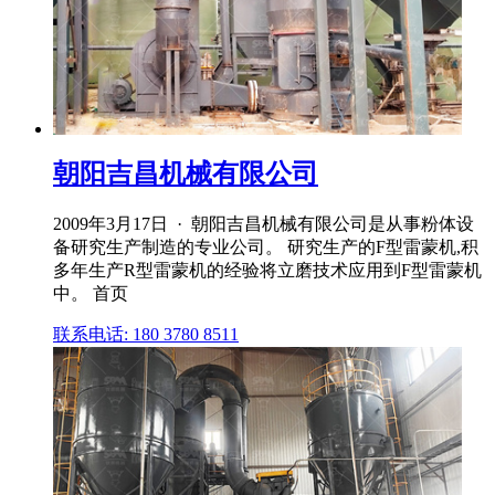
朝阳吉昌机械有限公司
2009年3月17日 · 朝阳吉昌机械有限公司是从事粉体设
备研究生产制造的专业公司。 研究生产的F型雷蒙机,积
多年生产R型雷蒙机的经验将立磨技术应用到F型雷蒙机
中。 首页
联系电话: 180 3780 8511