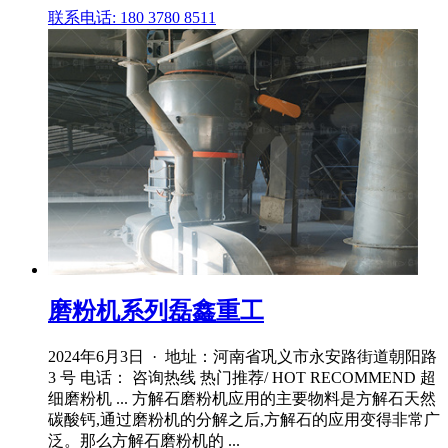
联系电话: 180 3780 8511
磨粉机系列磊鑫重工
2024年6月3日 · 地址：河南省巩义市永安路街道朝阳路
3 号 电话： 咨询热线 热门推荐/ HOT RECOMMEND 超
细磨粉机 ... 方解石磨粉机应用的主要物料是方解石天然
碳酸钙,通过磨粉机的分解之后,方解石的应用变得非常广
泛。那么方解石磨粉机的 ...