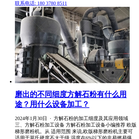
联系电话: 180 3780 8511
磨出的不同细度方解石粉有什么用
途？用什么设备加工？
2024年1月30日 · 方解石粉的加工细度及其应用领域
三、方解石粉加工设备 方解石粉加工设备小编推荐 欧版
梯形磨粉机。从 适用范围 来说,欧版梯形磨粉机主要可
适用于莫氏硬度不大于级,湿度在6%以下的非易燃易爆