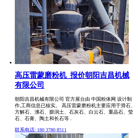
高压雷蒙磨粉机_报价朝阳吉昌机械
有限公司
朝阳吉昌机械有限公司 官方展台由 中国粉体网 设计制
作,工商信息已核实。 高压雷蒙磨粉机主要应用于滑石、
方解石、沸石、膨润土、石灰石、白云石、重晶石、莹
石、石膏、陶土和长石等 .
联系电话: 180 3780 8511