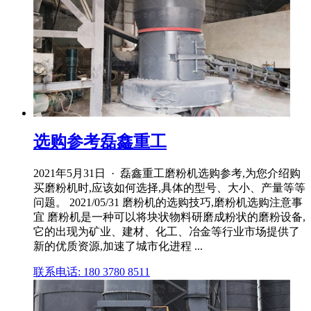
选购参考磊鑫重工
2021年5月31日 · 磊鑫重工磨粉机选购参考,为您介绍购
买磨粉机时,应该如何选择,具体的型号、大小、产量等等
问题。 2021/05/31 磨粉机的选购技巧,磨粉机选购注意事
宜 磨粉机是一种可以将块状物料研磨成粉状的磨粉设备,
它的出现为矿业、建材、化工、冶金等行业市场提供了
新的优质资源,加速了城市化进程 ...
联系电话: 180 3780 8511