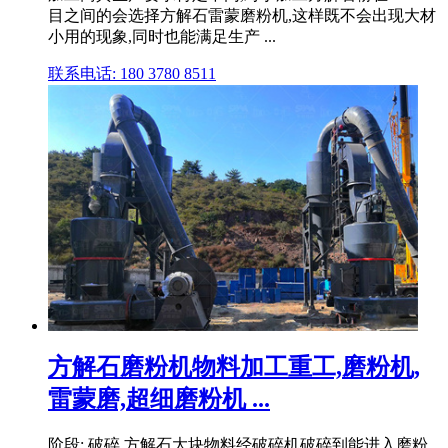
目之间的会选择方解石雷蒙磨粉机,这样既不会出现大材
小用的现象,同时也能满足生产 ...
联系电话: 180 3780 8511
方解石磨粉机物料加工重工,磨粉机,
雷蒙磨,超细磨粉机 ...
阶段: 破碎 方解石大块物料经破碎机破碎到能进入磨粉