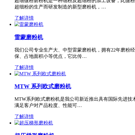
超细微粉磨粉机是一种细粉及超细粉的加工设备，此微粉
超细粉的生产而研发制造的新型磨粉机，…
了解详情
雷蒙磨粉机
我们公司专业生产大、中型雷蒙磨粉机，拥有22年磨粉
保、占地面积小等优点，它比传…
了解详情
MTW 系列欧式磨粉机
MTW系列欧式磨粉机是我公司新近推出具有国际先进技
满足客户对产品粒度、性能可…
了解详情