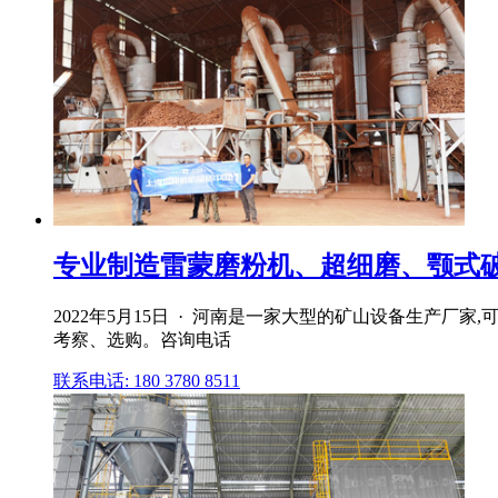
专业制造雷蒙磨粉机、超细磨、颚式破碎
2022年5月15日 · 河南是一家大型的矿山设备生产
考察、选购。咨询电话
联系电话: 180 3780 8511