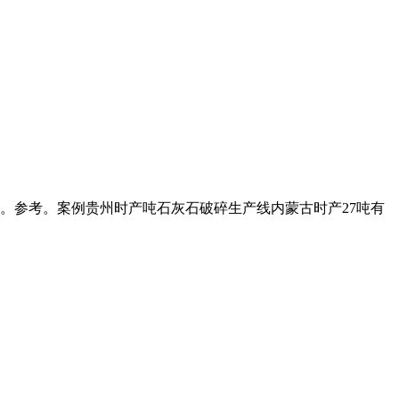
。参考。案例贵州时产吨石灰石破碎生产线内蒙古时产27吨有