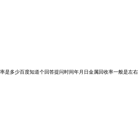
率是多少百度知道个回答提问时间年月日金属回收率一般是左右