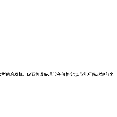
种类型的磨粉机、破石机设备,且设备价格实惠,节能环保,欢迎前来