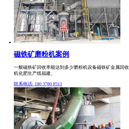
磁铁矿磨粉机案例
一般磁铁矿回收率能达到多少磨粉机设备磁铁矿金属回收
机化肥生产线福建。
联系电话: 180 3780 8511