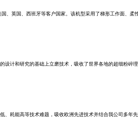
美国、英国、西班牙等客户国家。该机型采用了梯形工作面、柔
的设计和研究的基础上立磨技术，吸收了世界各地的超细粉碎理
低、耗能高等技术难题，吸收欧洲先进技术并结合我公司多年先