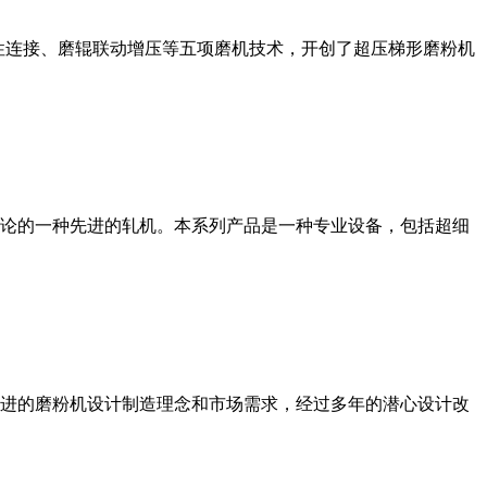
性连接、磨辊联动增压等五项磨机技术，开创了超压梯形磨粉机
论的一种先进的轧机。本系列产品是一种专业设备，包括超细
进的磨粉机设计制造理念和市场需求，经过多年的潜心设计改