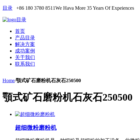
目录
+86 180 3780 8511
We Hava More 35 Years Of Expeiences
目录
首页
产品目录
解决方案
成功案例
关于我们
联系我们
Home
/
顎式矿石磨粉机石灰石250500
顎式矿石磨粉机石灰石250500
超细微粉磨粉机