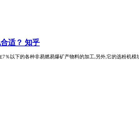
机合适？ 知乎
7％以下的各种非易燃易爆矿产物料的加工,另外,它的选粉机模块