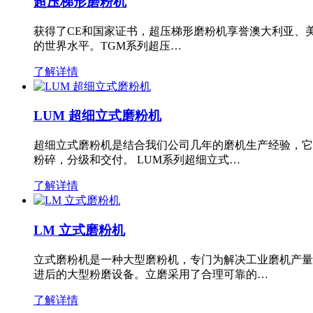
超压梯形磨粉机
获得了CE和国家证书，超压梯形磨粉机享誉澳大利亚、
的世界水平。TGM系列超压…
了解详情
LUM 超细立式磨粉机
超细立式磨粉机是结合我们公司几年的磨机生产经验，它
粉碎，分级和交付。 LUM系列超细立式…
了解详情
LM 立式磨粉机
立式磨粉机是一种大型磨粉机，专门为解决工业磨机产量
进后的大型粉磨设备。立磨采用了合理可靠的…
了解详情