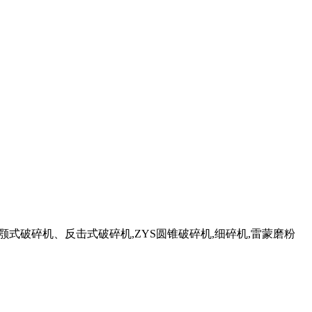
颚式破碎机、反击式破碎机,ZYS圆锥破碎机,细碎机,雷蒙磨粉