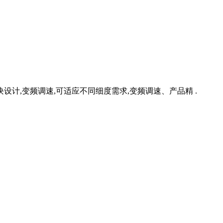
设计,变频调速,可适应不同细度需求,变频调速、产品精 .