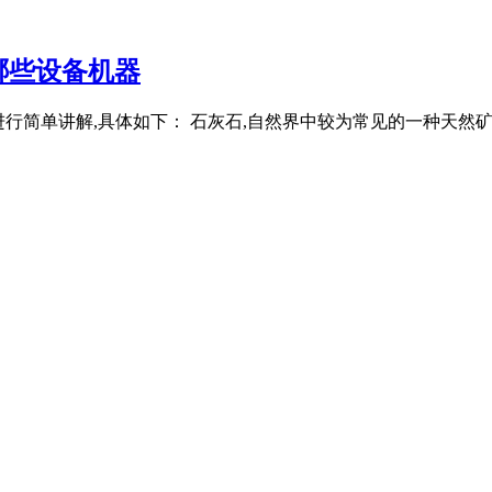
哪些设备机器
为例进行简单讲解,具体如下： 石灰石,自然界中较为常见的一种天