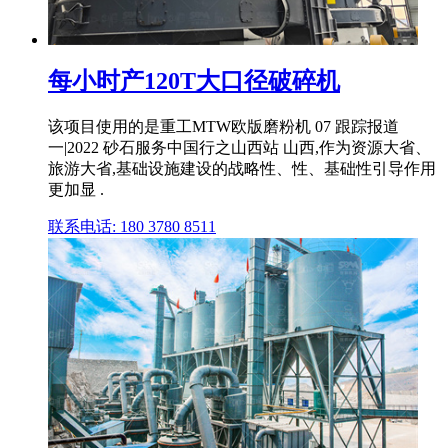
每小时产120T大口径破碎机
该项目使用的是重工MTW欧版磨粉机 07 跟踪报道
一|2022 砂石服务中国行之山西站 山西,作为资源大省、
旅游大省,基础设施建设的战略性、性、基础性引导作用
更加显 .
联系电话: 180 3780 8511