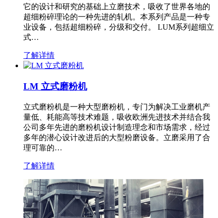
它的设计和研究的基础上立磨技术，吸收了世界各地的
超细粉碎理论的一种先进的轧机。本系列产品是一种专
业设备，包括超细粉碎，分级和交付。 LUM系列超细立
式…
了解详情
LM 立式磨粉机
立式磨粉机是一种大型磨粉机，专门为解决工业磨机产
量低、耗能高等技术难题，吸收欧洲先进技术并结合我
公司多年先进的磨粉机设计制造理念和市场需求，经过
多年的潜心设计改进后的大型粉磨设备。立磨采用了合
理可靠的…
了解详情