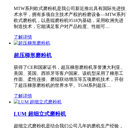
MTW系列欧式磨粉机是我公司新近推出具有国际先进技
术水平，拥有多项自主技术产权的粉磨设备—MTW系列
欧式磨粉机，以悬辊磨粉机9518为基础，采用欧洲先进
制造技术，它能满足客户对产品粒度、性能可…
了解详情
超压梯形磨粉机
获得了CE和国家证书，超压梯形磨粉机享誉澳大利亚、
美国、英国、西班牙等客户国家。该机型采用了梯形工
作面、柔性连接、磨辊联动增压等五项磨机技术，开创
了超压梯形磨粉机的世界水平。TGM系列超压…
了解详情
LUM 超细立式磨粉机
超细立式磨粉机是结合我们公司几年的磨机生产经验，