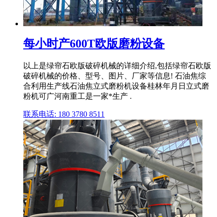
每小时产600T欧版磨粉设备
以上是绿帘石欧版破碎机械的详细介绍,包括绿帘石欧版
破碎机械的价格、型号、图片、厂家等信息! 石油焦综
合利用生产线石油焦立式磨粉机设备桂林年月日立式磨
粉机可广河南重工是一家*生产 .
联系电话: 180 3780 8511