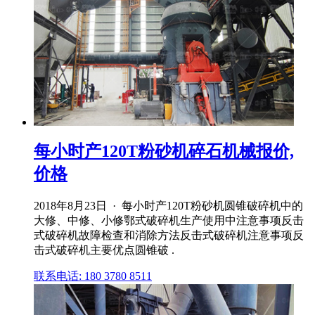
每小时产120T粉砂机碎石机械报价,
价格
2018年8月23日 · 每小时产120T粉砂机圆锥破碎机中的
大修、中修、小修鄂式破碎机生产使用中注意事项反击
式破碎机故障检查和消除方法反击式破碎机注意事项反
击式破碎机主要优点圆锥破 .
联系电话: 180 3780 8511