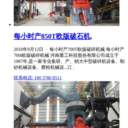
每小时产850T欧版破石机,
2018年9月12日 · 每小时产700T欧版破碎机械 每小时产
700t欧版破碎机械 河南重工科技股份有限公司成立于
1987年,是一家专业集研、产、销大中型破碎机设备、制
砂机械设备、磨粉机械设...江 .
联系电话: 180 3780 8511