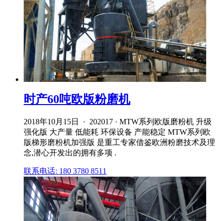
时产60吨欧版粉磨机
2018年10月15日 · 202017 · MTW系列欧版磨粉机 升级
强化版 大产量 低能耗 环保设备 产能稳定 MTW系列欧
版梯形磨粉机加强版 是重工专家借鉴欧洲粉磨技术及理
念,潜心开发出的拥有多项 .
联系电话: 180 3780 8511