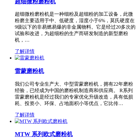
超细微粉磨粉机
超细微粉磨粉机是一种细粉及超细粉的加工设备，此微
粉磨主要适用于中、低硬度，湿度小于6%，莫氏硬度在
9级以下的非易燃易爆的非金属物料。它是经过20多次的
试验和改进，为超细粉的生产而研发制造的新型磨粉
机，…
了解详情
雷蒙磨粉机
我们公司专业生产大、中型雷蒙磨粉机，拥有22年磨粉
经验，已经成为中国的磨粉机制造商和供应商。 R系列
雷蒙磨粉机是经过我们的专家优化升级改造，具有低损
耗、投资小、环保、占地面积小等优点，它比传…
了解详情
MTW 系列欧式磨粉机