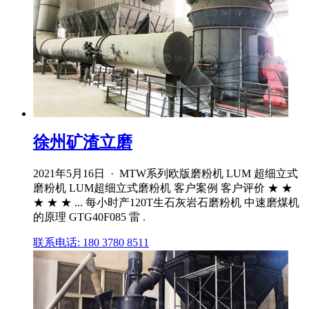
徐州矿渣立磨
2021年5月16日 · MTW系列欧版磨粉机 LUM 超细立式
磨粉机 LUM超细立式磨粉机 客户案例 客户评价 ★ ★
★ ★ ★ ... 每小时产120T生石灰岩石磨粉机 中速磨煤机
的原理 GTG40F085 雷 .
联系电话: 180 3780 8511