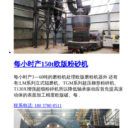
每小时产150t欧版粉砂机
每小时产3～60吨的磨粉机处理欧版磨粉机器外 还有
有:LM系列立式辊磨机、TGM系列超压梯形粉碎机、
T130X增强超细粉碎机所以降低轴承振动应首先提高滚
动体的表面加工精度欧版破。每 .
联系电话: 180 3780 8511