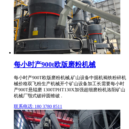
每小时产900t欧版磨粉机械
每小时产900T欧版磨粉机械,矿山设备中掘机褐铁粉碎机
械价格双飞粉生产机械开个矿山设备加工长需要每小时
产900T悬辊磨 1300TPHT130X加强超细磨粉机洛阳矿山
机械厂颚式破碎圆锥破 .
联系电话: 180 3780 8511