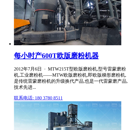
每小时产600T欧版磨粉机器
2012年7月6日 · MTW215T型欧版磨粉机,型号雷蒙磨粉
机,工业磨粉机——MTW欧版磨粉机,即欧版梯形磨粉机,
是传统雷蒙磨粉机的升级换代产品,也是一代雷蒙磨产品,
技术先进...
联系电话: 180 3780 8511