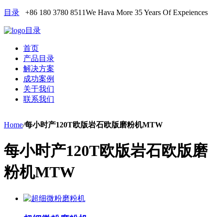
目录
+86 180 3780 8511
We Hava More 35 Years Of Expeiences
目录
首页
产品目录
解决方案
成功案例
关于我们
联系我们
Home
/
每小时产120T欧版岩石欧版磨粉机MTW
每小时产120T欧版岩石欧版磨
粉机MTW