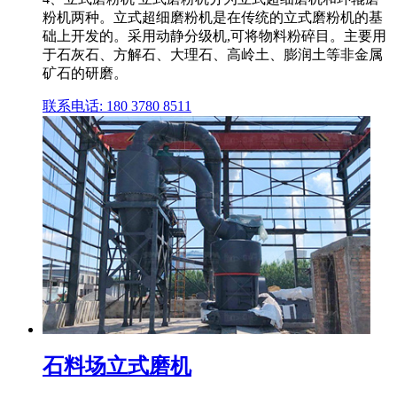
粉机两种。立式超细磨粉机是在传统的立式磨粉机的基
础上开发的。采用动静分级机,可将物料粉碎目。主要用
于石灰石、方解石、大理石、高岭土、膨润土等非金属
矿石的研磨。
联系电话: 180 3780 8511
石料场立式磨机