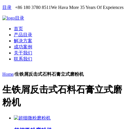
目录
+86 180 3780 8511
We Hava More 35 Years Of Expeiences
目录
首页
产品目录
解决方案
成功案例
关于我们
联系我们
Home
/
生铁屑反击式石料石膏立式磨粉机
生铁屑反击式石料石膏立式磨
粉机