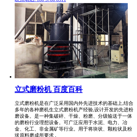
立式磨粉机 百度百科
立式磨粉机是在广泛采用国内外先进技术的基础上,结合
多年的各种磨机生立式磨粉机产经验,设计开发的先进粉
磨设备。是一种集破碎、干燥、粉磨、分级输送于一体
的磨粉行业理想设备。可广泛应用于水泥、电力、冶
金、化工、非金属矿等行业。用于将块状、颗粒状及粉
状原料磨成所要求 .