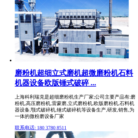
磨粉机超细立式磨机超微磨粉机石料
机器设备欧版锤式破碎 ...
上海科利瑞克是超细磨粉机生产厂家;公司主要产品有:磨
粉机,高压磨粉机,雷蒙磨,立式磨粉机,欧版磨粉机,石料机
器设备,颚式破碎机,锤式破碎机等设备生产,研发,销售,为
一体的微粉磨设备厂家
联系电话: 180 3780 8511