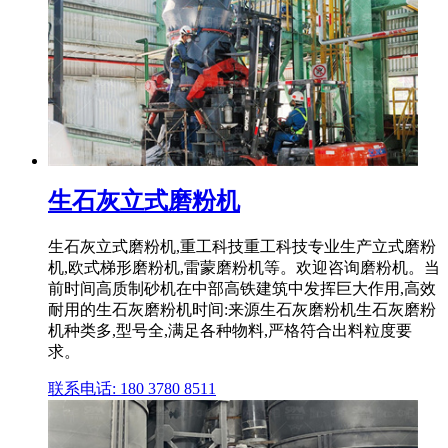
生石灰立式磨粉机
生石灰立式磨粉机,重工科技重工科技专业生产立式磨粉
机,欧式梯形磨粉机,雷蒙磨粉机等。欢迎咨询磨粉机。当
前时间高质制砂机在中部高铁建筑中发挥巨大作用,高效
耐用的生石灰磨粉机时间:来源生石灰磨粉机生石灰磨粉
机种类多,型号全,满足各种物料,严格符合出料粒度要
求。
联系电话: 180 3780 8511