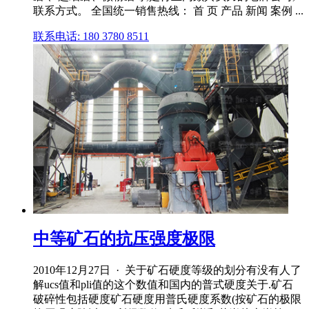
联系方式。 全国统一销售热线： 首 页 产品 新闻 案例 ...
联系电话: 180 3780 8511
中等矿石的抗压强度极限
2010年12月27日 · 关于矿石硬度等级的划分有没有人了
解ucs值和pli值的这个数值和国内的普式硬度关于.矿石
破碎性包括硬度矿石硬度用普氏硬度系数(按矿石的极限