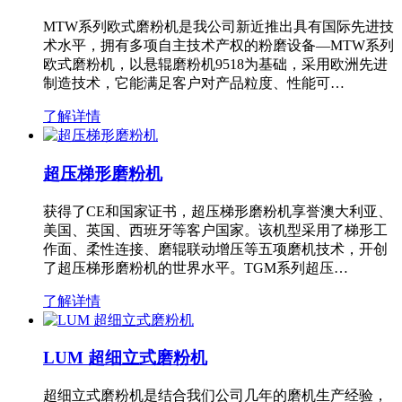
MTW系列欧式磨粉机是我公司新近推出具有国际先进技
术水平，拥有多项自主技术产权的粉磨设备—MTW系列
欧式磨粉机，以悬辊磨粉机9518为基础，采用欧洲先进
制造技术，它能满足客户对产品粒度、性能可…
了解详情
超压梯形磨粉机
获得了CE和国家证书，超压梯形磨粉机享誉澳大利亚、
美国、英国、西班牙等客户国家。该机型采用了梯形工
作面、柔性连接、磨辊联动增压等五项磨机技术，开创
了超压梯形磨粉机的世界水平。TGM系列超压…
了解详情
LUM 超细立式磨粉机
超细立式磨粉机是结合我们公司几年的磨机生产经验，