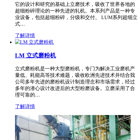
它的设计和研究的基础上立磨技术，吸收了世界各地的
超细粉碎理论的一种先进的轧机。本系列产品是一种专
业设备，包括超细粉碎，分级和交付。 LUM系列超细立
式…
了解详情
LM 立式磨粉机
立式磨粉机是一种大型磨粉机，专门为解决工业磨机产
量低、耗能高等技术难题，吸收欧洲先进技术并结合我
公司多年先进的磨粉机设计制造理念和市场需求，经过
多年的潜心设计改进后的大型粉磨设备。立磨采用了合
理可靠的…
了解详情