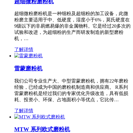
超细微粉磨粉机
超细微粉磨粉机是一种细粉及超细粉的加工设备，此微
粉磨主要适用于中、低硬度，湿度小于6%，莫氏硬度在
9级以下的非易燃易爆的非金属物料。它是经过20多次的
试验和改进，为超细粉的生产而研发制造的新型磨粉
机，…
了解详情
雷蒙磨粉机
我们公司专业生产大、中型雷蒙磨粉机，拥有22年磨粉
经验，已经成为中国的磨粉机制造商和供应商。 R系列
雷蒙磨粉机是经过我们的专家优化升级改造，具有低损
耗、投资小、环保、占地面积小等优点，它比传…
了解详情
MTW 系列欧式磨粉机