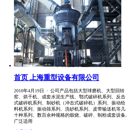
首页 上海重型设备有限公司
2010年4月19日 · 公司产品包括大型球磨机、大型回转
窑、烘干机、成套水泥生产线、鄂式破碎机系列、反击
式破碎机系列、制砂机（冲击式破碎机）系列、振动给
料机系列、振动筛系列、洗砂机系列、皮带输送机等几
十种系列、数百余种规格的煅烧、破碎、制粉成套设备,
广泛适用