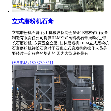
立式磨粉机石膏
立式磨粉机石膏,化工机械设备网会员企业桂林矿山设备
制造有限责任公司提供HLM立式磨粉机石膏磨粉机_钾
长石磨粉机_东莞五全立磨_桂林磨粉机,HLM立式磨粉机
石膏磨粉机钾长石磨对于石膏立式磨粉机的操作人员是
要经过一定程序的培训的,因为大型设备是有
联系电话: 180 3780 8511