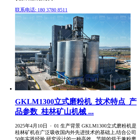
联系电话: 180 3780 8511
GKLM1300立式磨粉机_技术特点_产
品参数_桂林矿山机械 ...
2025年4月10日 · 01 生产背景 GKLM1300立式磨粉机是
桂林矿机在广泛吸收国内外先进技术的基础上,结合公司
50年实践经验,研究设计的一种高效、节能的烘干兼粉磨