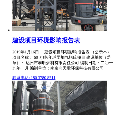
建设项目环境影响报告表
2019年1月16日 · 建设项目环境影响报告表 （公示本）
项目名称： 60 万吨/年球团烟气脱硫项目 建设单位（盖
章）： 达州市泰昕炉料有限责任公司 编制日期：二〇一
九年一月 编制单位：南京向天歌环保科技有限公司
联系电话: 180 3780 8511