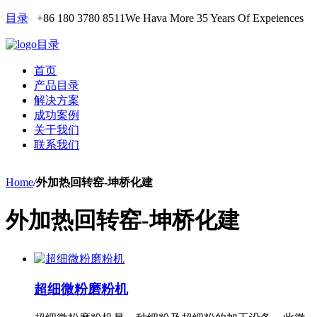
目录
+86 180 3780 8511
We Hava More 35 Years Of Expeiences
目录
首页
产品目录
解决方案
成功案例
关于我们
联系我们
Home
/
外加热回转窑-坤桥化建
外加热回转窑-坤桥化建
超细微粉磨粉机