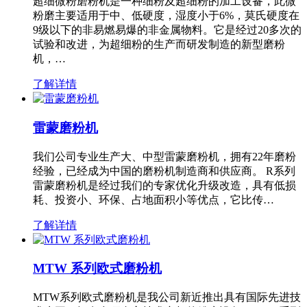
超细微粉磨粉机是一种细粉及超细粉的加工设备，此微
粉磨主要适用于中、低硬度，湿度小于6%，莫氏硬度在
9级以下的非易燃易爆的非金属物料。它是经过20多次的
试验和改进，为超细粉的生产而研发制造的新型磨粉
机，…
了解详情
雷蒙磨粉机
我们公司专业生产大、中型雷蒙磨粉机，拥有22年磨粉
经验，已经成为中国的磨粉机制造商和供应商。 R系列
雷蒙磨粉机是经过我们的专家优化升级改造，具有低损
耗、投资小、环保、占地面积小等优点，它比传…
了解详情
MTW 系列欧式磨粉机
MTW系列欧式磨粉机是我公司新近推出具有国际先进技