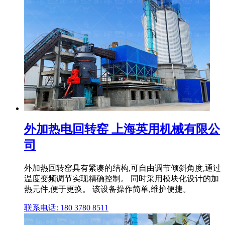
外加热电回转窑 上海英用机械有限公
司
外加热回转窑具有紧凑的结构,可自由调节倾斜角度,通过
温度变频调节实现精确控制。 同时采用模块化设计的加
热元件,便于更换。 该设备操作简单,维护便捷。
联系电话: 180 3780 8511