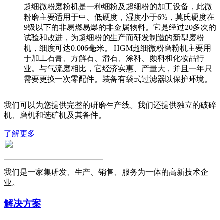
超细微粉磨粉机是一种细粉及超细粉的加工设备，此微
粉磨主要适用于中、低硬度，湿度小于6%，莫氏硬度在
9级以下的非易燃易爆的非金属物料。它是经过20多次的
试验和改进，为超细粉的生产而研发制造的新型磨粉
机，细度可达0.006毫米。 HGM超细微粉磨粉机主要用
于加工石膏、方解石、滑石、涂料、颜料和化妆品行
业。与气流磨相比，它经济实惠、产量大，并且一年只
需要更换一次零配件。装备有袋式过滤器以保护环境。
我们可以为您提供完整的研磨生产线。我们还提供独立的破碎
机、磨机和选矿机及其备件。
了解更多
我们是一家集研发、生产、销售、服务为一体的高新技术企
业。
解决方案