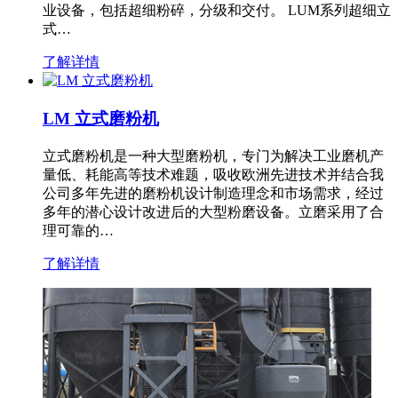
业设备，包括超细粉碎，分级和交付。 LUM系列超细立
式…
了解详情
LM 立式磨粉机
立式磨粉机是一种大型磨粉机，专门为解决工业磨机产
量低、耗能高等技术难题，吸收欧洲先进技术并结合我
公司多年先进的磨粉机设计制造理念和市场需求，经过
多年的潜心设计改进后的大型粉磨设备。立磨采用了合
理可靠的…
了解详情