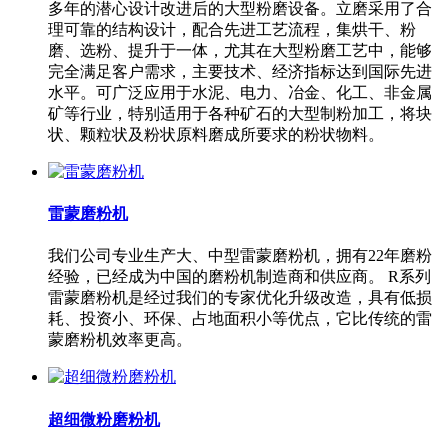
多年的潜心设计改进后的大型粉磨设备。立磨采用了合
理可靠的结构设计，配合先进工艺流程，集烘干、粉
磨、选粉、提升于一体，尤其在大型粉磨工艺中，能够
完全满足客户需求，主要技术、经济指标达到国际先进
水平。可广泛应用于水泥、电力、冶金、化工、非金属
矿等行业，特别适用于各种矿石的大型制粉加工，将块
状、颗粒状及粉状原料磨成所要求的粉状物料。
雷蒙磨粉机
我们公司专业生产大、中型雷蒙磨粉机，拥有22年磨粉
经验，已经成为中国的磨粉机制造商和供应商。 R系列
雷蒙磨粉机是经过我们的专家优化升级改造，具有低损
耗、投资小、环保、占地面积小等优点，它比传统的雷
蒙磨粉机效率更高。
超细微粉磨粉机