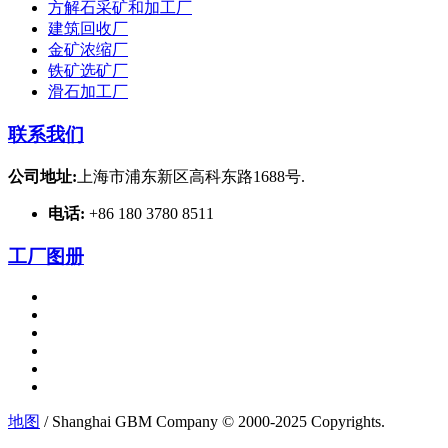
方解石采矿和加工厂
建筑回收厂
金矿浓缩厂
铁矿选矿厂
滑石加工厂
联系我们
公司地址:
上海市浦东新区高科东路1688号.
电话:
+86 180 3780 8511
工厂图册
地图
/ Shanghai GBM Company © 2000-2025 Copyrights.