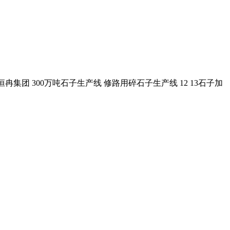
 恒冉集团 300万吨石子生产线 修路用碎石子生产线 12 13石子加