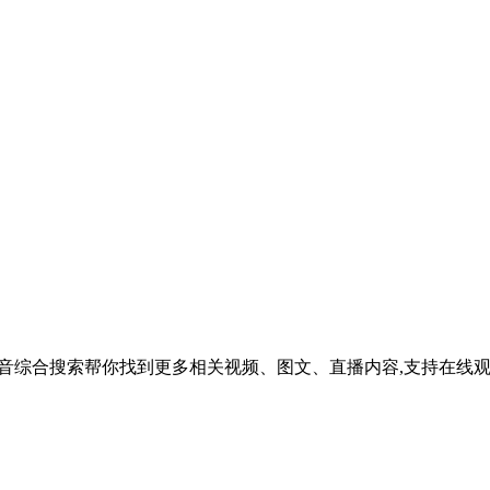
吗？抖音综合搜索帮你找到更多相关视频、图文、直播内容,支持在