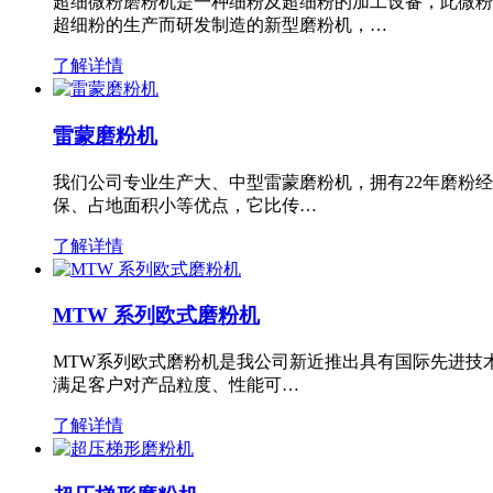
超细微粉磨粉机是一种细粉及超细粉的加工设备，此微粉
超细粉的生产而研发制造的新型磨粉机，…
了解详情
雷蒙磨粉机
我们公司专业生产大、中型雷蒙磨粉机，拥有22年磨粉
保、占地面积小等优点，它比传…
了解详情
MTW 系列欧式磨粉机
MTW系列欧式磨粉机是我公司新近推出具有国际先进技
满足客户对产品粒度、性能可…
了解详情