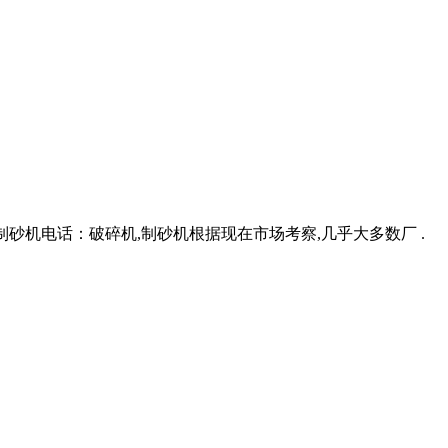
子制砂机电话：破碎机,制砂机根据现在市场考察,几乎大多数厂 .