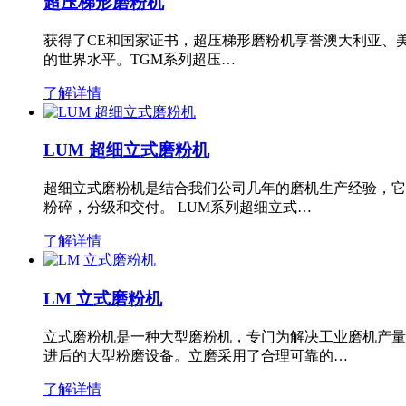
超压梯形磨粉机
获得了CE和国家证书，超压梯形磨粉机享誉澳大利亚、
的世界水平。TGM系列超压…
了解详情
LUM 超细立式磨粉机
超细立式磨粉机是结合我们公司几年的磨机生产经验，它
粉碎，分级和交付。 LUM系列超细立式…
了解详情
LM 立式磨粉机
立式磨粉机是一种大型磨粉机，专门为解决工业磨机产量
进后的大型粉磨设备。立磨采用了合理可靠的…
了解详情