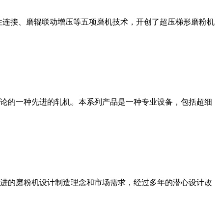
性连接、磨辊联动增压等五项磨机技术，开创了超压梯形磨粉机
论的一种先进的轧机。本系列产品是一种专业设备，包括超细
进的磨粉机设计制造理念和市场需求，经过多年的潜心设计改