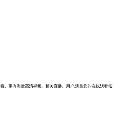
线观看。更有海量高清视频、相关直播、用户,满足您的在线观看需