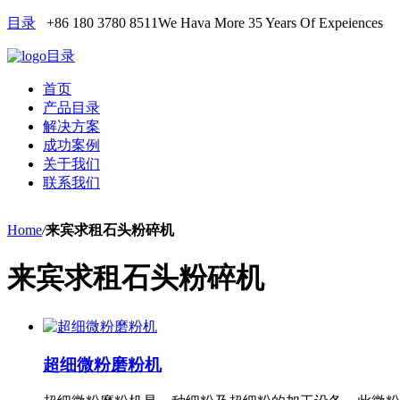
目录
+86 180 3780 8511
We Hava More 35 Years Of Expeiences
目录
首页
产品目录
解决方案
成功案例
关于我们
联系我们
Home
/
来宾求租石头粉碎机
来宾求租石头粉碎机
超细微粉磨粉机